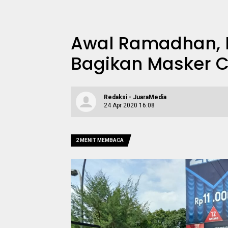
Awal Ramadhan, 
Bagikan Masker 
Redaksi - JuaraMedia
24 Apr 2020 16:08
2 MENIT MEMBACA