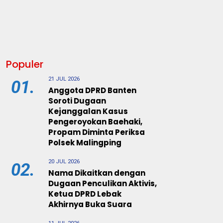
Populer
21 JUL 2026
01.
Anggota DPRD Banten
Soroti Dugaan
Kejanggalan Kasus
Pengeroyokan Baehaki,
Propam Diminta Periksa
Polsek Malingping
20 JUL 2026
02.
Nama Dikaitkan dengan
Dugaan Penculikan Aktivis,
Ketua DPRD Lebak
Akhirnya Buka Suara