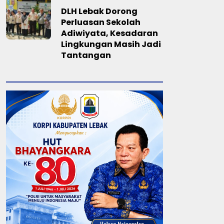
DLH Lebak Dorong
Perluasan Sekolah
Adiwiyata, Kesadaran
Lingkungan Masih Jadi
Tantangan