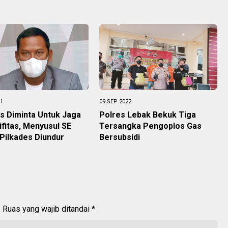
21
09 SEP 2022
s Diminta Untuk Jaga
Polres Lebak Bekuk Tiga
fitas, Menyusul SE
Tersangka Pengoplos Gas
Pilkades Diundur
Bersubsidi
.
Ruas yang wajib ditandai
*