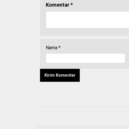
Komentar
*
Nama
*