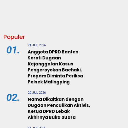
Populer
21 JUL 2026
01.
Anggota DPRD Banten
Soroti Dugaan
Kejanggalan Kasus
Pengeroyokan Baehaki,
Propam Diminta Periksa
Polsek Malingping
20 JUL 2026
02.
Nama Dikaitkan dengan
Dugaan Penculikan Aktivis,
Ketua DPRD Lebak
Akhirnya Buka Suara