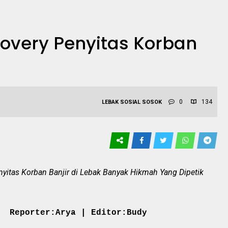
overy Penyitas Korban
0
134
LEBAK
SOSIAL
SOSOK
yitas Korban Banjir di Lebak Banyak Hikmah Yang Dipetik
Reporter:Arya | Editor:Budy