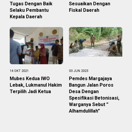
Tugas Dengan Baik
Sesuaikan Dengan
Selaku Pembantu
Fiskal Daerah
Kepala Daerah
14 OKT 2021
03 JUN 2023
Mubes Kedua IWO
Pemdes Margajaya
Lebak, Lukmanul Hakim
Bangun Jalan Poros
Terpilih Jadi Ketua
Desa Dengan
Spesifikasi Betonisasi,
Warganya Sebut ”
Alhamdulillah”