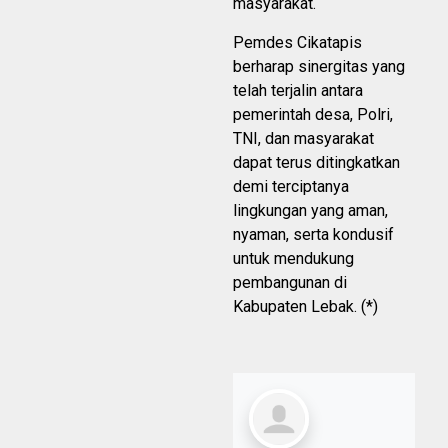
masyarakat.
Pemdes Cikatapis
berharap sinergitas yang
telah terjalin antara
pemerintah desa, Polri,
TNI, dan masyarakat
dapat terus ditingkatkan
demi terciptanya
lingkungan yang aman,
nyaman, serta kondusif
untuk mendukung
pembangunan di
Kabupaten Lebak. (*)