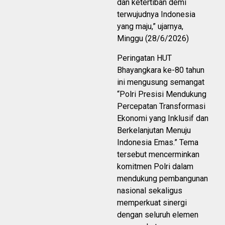
dan ketertiban demi
terwujudnya Indonesia
yang maju,” ujarnya,
Minggu (28/6/2026)
Peringatan HUT
Bhayangkara ke-80 tahun
ini mengusung semangat
“Polri Presisi Mendukung
Percepatan Transformasi
Ekonomi yang Inklusif dan
Berkelanjutan Menuju
Indonesia Emas.” Tema
tersebut mencerminkan
komitmen Polri dalam
mendukung pembangunan
nasional sekaligus
memperkuat sinergi
dengan seluruh elemen