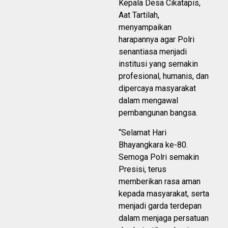
Kepala Desa Cikatapis,
Aat Tartilah,
menyampaikan
harapannya agar Polri
senantiasa menjadi
institusi yang semakin
profesional, humanis, dan
dipercaya masyarakat
dalam mengawal
pembangunan bangsa.
“Selamat Hari
Bhayangkara ke-80.
Semoga Polri semakin
Presisi, terus
memberikan rasa aman
kepada masyarakat, serta
menjadi garda terdepan
dalam menjaga persatuan