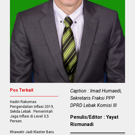
Pos Terkait
Caption : Imad Humaedi,
Sekretaris Fraksi PPP
Hadiri Rakornas
DPRD Lebak Komisi III
Pengendalian Inflasi 2019,
Sekda Lebak : Pemerintah
Jaga Inflasi di Level 3,5
Penulis/Editor : Yayat
Persen.
Rismunadi
Khawatir Jadi Klaster Baru