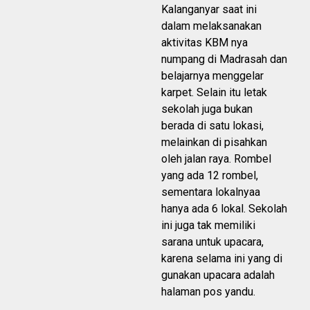
Kalanganyar saat ini
dalam melaksanakan
aktivitas KBM nya
numpang di Madrasah dan
belajarnya menggelar
karpet. Selain itu letak
sekolah juga bukan
berada di satu lokasi,
melainkan di pisahkan
oleh jalan raya. Rombel
yang ada 12 rombel,
sementara lokalnyaa
hanya ada 6 lokal. Sekolah
ini juga tak memiliki
sarana untuk upacara,
karena selama ini yang di
gunakan upacara adalah
halaman pos yandu.