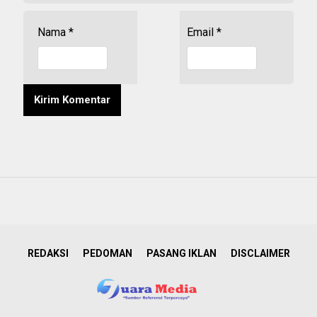
Nama
*
Email
*
REDAKSI
PEDOMAN
PASANG IKLAN
DISCLAIMER