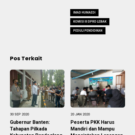
IMAD HUMAEDI
KOMISI III DPRD LEBAK
PEDULI PENDIDIKAN
Pos Terkait
30 SEP 2020
20 JAN 2020
Gubernur Banten:
Peserta PKK Harus
Tahapan Pilkada
Mandiri dan Mampu