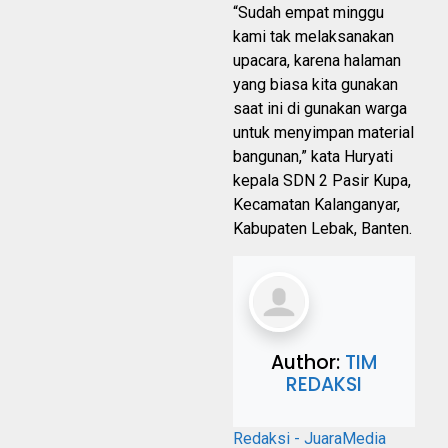
“Sudah empat minggu
kami tak melaksanakan
upacara, karena halaman
yang biasa kita gunakan
saat ini di gunakan warga
untuk menyimpan material
bangunan,” kata Huryati
kepala SDN 2 Pasir Kupa,
Kecamatan Kalanganyar,
Kabupaten Lebak, Banten.
Author:
TIM
REDAKSI
Redaksi - JuaraMedia