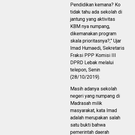
Pendidikan kemana? Ko
tidak tahu ada sekolah di
jantung yang aktivitas
KBM nya numpang,
dikemanakan program
skala prioritasnya?,” Ujar
Imad Humaedi, Sekretaris
Fraksi PPP Komisi III
DPRD Lebak melalui
telepon, Senin
(28/10/2019).
Masih adanya sekolah
negeri yang numpang di
Madrasah milik
masyarakat, kata Imad
adalah merupakan salah
satu bukti bahwa
pemerintah daerah