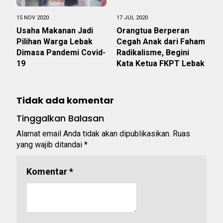
15 NOV 2020
17 JUL 2020
Usaha Makanan Jadi
Orangtua Berperan
Pilihan Warga Lebak
Cegah Anak dari Faham
Dimasa Pandemi Covid-
Radikalisme, Begini
19
Kata Ketua FKPT Lebak
Tidak ada komentar
Tinggalkan Balasan
Alamat email Anda tidak akan dipublikasikan.
Ruas
yang wajib ditandai
*
Komentar
*