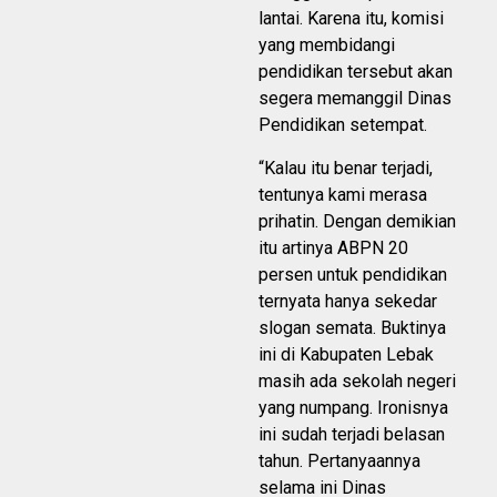
lantai. Karena itu, komisi
yang membidangi
pendidikan tersebut akan
segera memanggil Dinas
Pendidikan setempat.
“Kalau itu benar terjadi,
tentunya kami merasa
prihatin. Dengan demikian
itu artinya ABPN 20
persen untuk pendidikan
ternyata hanya sekedar
slogan semata. Buktinya
ini di Kabupaten Lebak
masih ada sekolah negeri
yang numpang. Ironisnya
ini sudah terjadi belasan
tahun. Pertanyaannya
selama ini Dinas