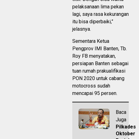
pelaksanaan lima pekan
lagi, saya rasa kekurangan
itu bisa diperbaiki,”
jelasnya.
Sementara Ketua
Pengprov IMI Banten, Tb.
Roy FB menyatakan,
persiapan Banten sebagai
tuan rumah prakualifikasi
PON 2020 untuk cabang
motocross sudah
mencapai 95 persen.
Baca
Juga
Pilkades
Oktober