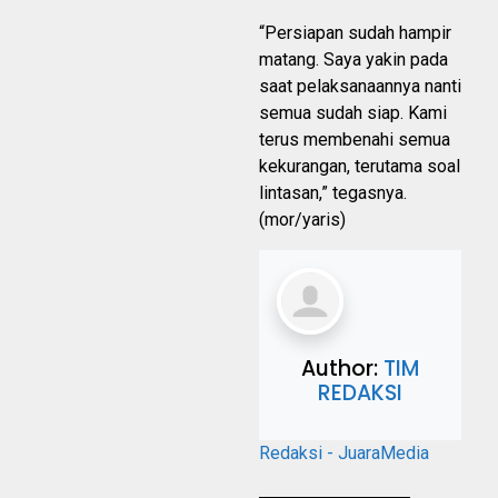
“Persiapan sudah hampir
matang. Saya yakin pada
saat pelaksanaannya nanti
semua sudah siap. Kami
terus membenahi semua
kekurangan, terutama soal
lintasan,” tegasnya.
(mor/yaris)
Author:
TIM
REDAKSI
Redaksi - JuaraMedia