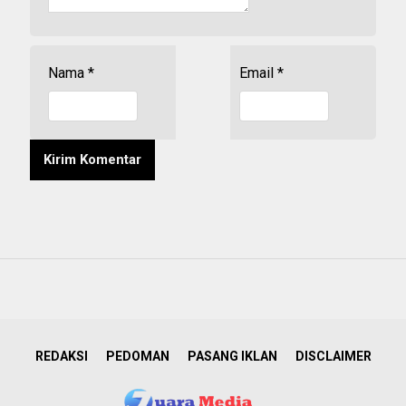
Nama
*
Email
*
REDAKSI
PEDOMAN
PASANG IKLAN
DISCLAIMER