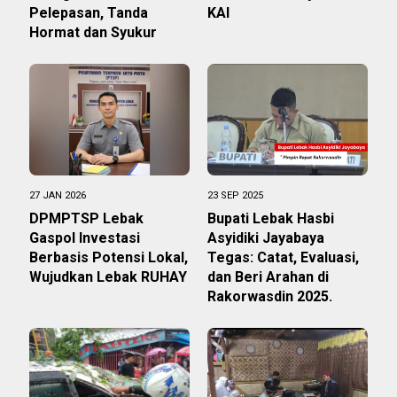
Pelepasan, Tanda
KAI
Hormat dan Syukur
27 JAN 2026
23 SEP 2025
DPMPTSP Lebak
Bupati Lebak Hasbi
Gaspol Investasi
Asyidiki Jayabaya
Berbasis Potensi Lokal,
Tegas: Catat, Evaluasi,
Wujudkan Lebak RUHAY
dan Beri Arahan di
Rakorwasdin 2025.