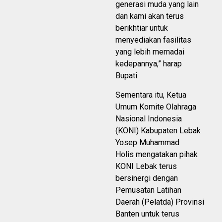
generasi muda yang lain
dan kami akan terus
berikhtiar untuk
menyediakan fasilitas
yang lebih memadai
kedepannya,” harap
Bupati.
Sementara itu, Ketua
Umum Komite Olahraga
Nasional Indonesia
(KONI) Kabupaten Lebak
Yosep Muhammad
Holis mengatakan pihak
KONI Lebak terus
bersinergi dengan
Pemusatan Latihan
Daerah (Pelatda) Provinsi
Banten untuk terus