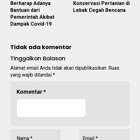
Berharap Adanya
Konservasi Pertanian di
Bantuan dari
Lebak Cegah Bencana
Pemerintah Akibat
Dampak Covid-19
Tidak ada komentar
Tinggalkan Balasan
Alamat email Anda tidak akan dipublikasikan.
Ruas
yang wajib ditandai
*
Komentar
*
Nama
*
Email
*