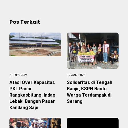
Pos Terkait
31 DES 2024
12 JAN 2026
Atasi Over Kapasitas
Solidaritas di Tengah
PKL Pasar
Banjir, KSPN Bantu
Rangkasbitung, Indag
Warga Terdampak di
Lebak Bangun Pasar
Serang
Kandang Sapi