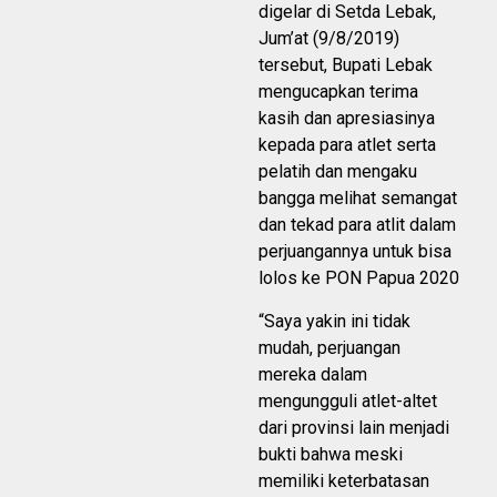
digelar di Setda Lebak,
Jum’at (9/8/2019)
tersebut, Bupati Lebak
mengucapkan terima
kasih dan apresiasinya
kepada para atlet serta
pelatih dan mengaku
bangga melihat semangat
dan tekad para atlit dalam
perjuangannya untuk bisa
lolos ke PON Papua 2020
“Saya yakin ini tidak
mudah, perjuangan
mereka dalam
mengungguli atlet-altet
dari provinsi lain menjadi
bukti bahwa meski
memiliki keterbatasan