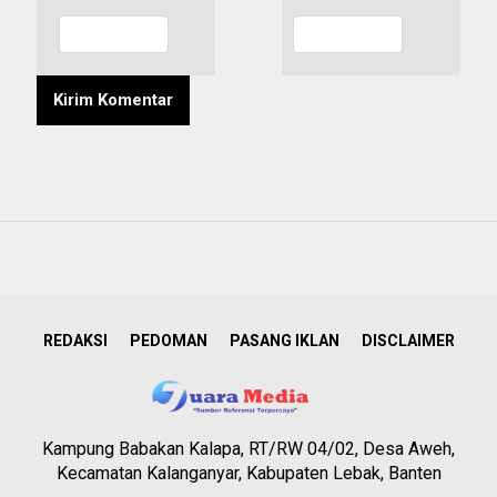
REDAKSI
PEDOMAN
PASANG IKLAN
DISCLAIMER
Kampung Babakan Kalapa, RT/RW 04/02, Desa Aweh,
Kecamatan Kalanganyar, Kabupaten Lebak, Banten