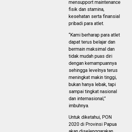
mensupport maintenance
fisik dan stamina,
kesehatan serta finansial
pribadi para atlet.
“Kami berharap para atlet
dapat terus belajar dan
bermain maksimal dan
tidak mudah puas diri
dengan kemampuannya
sehingga levelnya terus
meningkat makin tinggi,
bukan hanya lebak, tapi
sampai tingkat nasional
dan internasional,”
imbuhnya.
Untuk diketahui, PON
2020 di Provinsi Papua
akan diselenggarakan