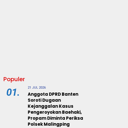
Populer
21 JUL 2026
01.
Anggota DPRD Banten
Soroti Dugaan
Kejanggalan Kasus
Pengeroyokan Baehaki,
Propam Diminta Periksa
Polsek Malingping