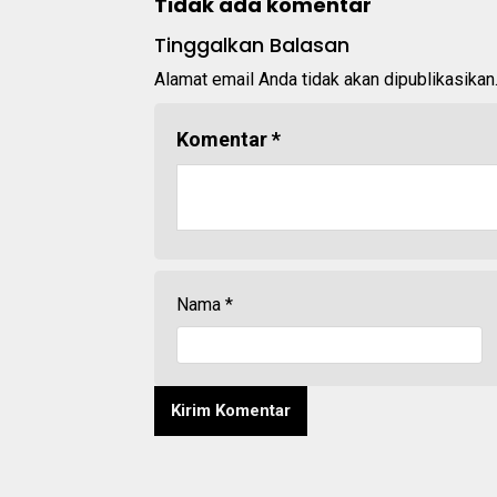
Tidak ada komentar
Tinggalkan Balasan
Alamat email Anda tidak akan dipublikasikan
Komentar
*
Nama
*