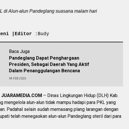
L di Alun-alun Pandeglang suasana malam hari
Deni |Editor
:Budy
Baca Juga
Pandeglang Dapat Penghargaan
Presiden, Sebagai Daerah Yang Aktif
Dalam Penanggulangan Bencana
04 FEB 2020
 JUARAMEDIA.COM
– Dinas Lingkungan Hidup (DLH) Kab.
g mengelola alun-alun tidak mampu hadapi para PKL yang
an. Padahal selain sudah memasang plang larangan dengan
upati telah menegaskan alun-alun Pandeglang steril dari para