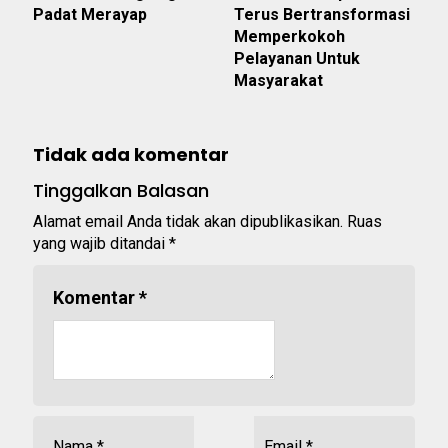
Padat Merayap
Terus Bertransformasi
Memperkokoh
Pelayanan Untuk
Masyarakat
Tidak ada komentar
Tinggalkan Balasan
Alamat email Anda tidak akan dipublikasikan.
Ruas
yang wajib ditandai
*
Komentar
*
Nama
*
Email
*