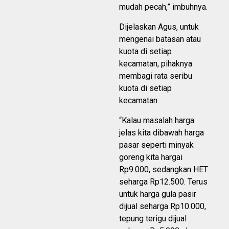
mudah pecah,” imbuhnya.
Dijelaskan Agus, untuk
mengenai batasan atau
kuota di setiap
kecamatan, pihaknya
membagi rata seribu
kuota di setiap
kecamatan.
“Kalau masalah harga
jelas kita dibawah harga
pasar seperti minyak
goreng kita hargai
Rp9.000, sedangkan HET
seharga Rp12.500. Terus
untuk harga gula pasir
dijual seharga Rp10.000,
tepung terigu dijual