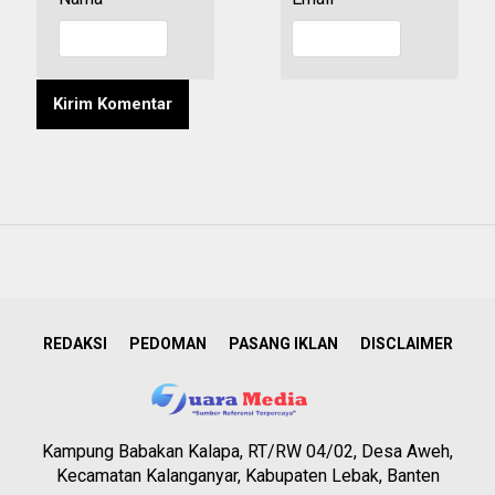
REDAKSI
PEDOMAN
PASANG IKLAN
DISCLAIMER
Kampung Babakan Kalapa, RT/RW 04/02, Desa Aweh,
Kecamatan Kalanganyar, Kabupaten Lebak, Banten