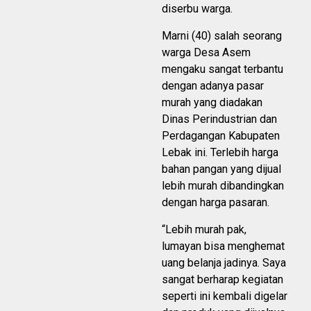
diserbu warga.
Marni (40) salah seorang
warga Desa Asem
mengaku sangat terbantu
dengan adanya pasar
murah yang diadakan
Dinas Perindustrian dan
Perdagangan Kabupaten
Lebak ini. Terlebih harga
bahan pangan yang dijual
lebih murah dibandingkan
dengan harga pasaran.
“Lebih murah pak,
lumayan bisa menghemat
uang belanja jadinya. Saya
sangat berharap kegiatan
seperti ini kembali digelar