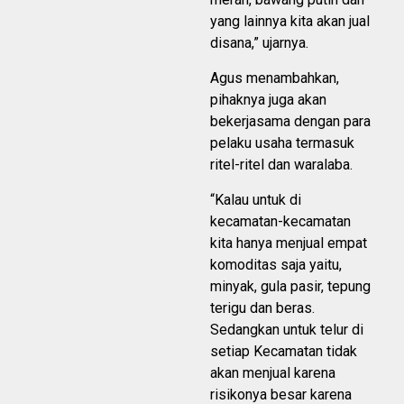
yang lainnya kita akan jual
disana,” ujarnya.
Agus menambahkan,
pihaknya juga akan
bekerjasama dengan para
pelaku usaha termasuk
ritel-ritel dan waralaba.
“Kalau untuk di
kecamatan-kecamatan
kita hanya menjual empat
komoditas saja yaitu,
minyak, gula pasir, tepung
terigu dan beras.
Sedangkan untuk telur di
setiap Kecamatan tidak
akan menjual karena
risikonya besar karena