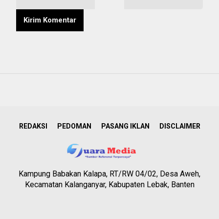
REDAKSI
PEDOMAN
PASANG IKLAN
DISCLAIMER
Kampung Babakan Kalapa, RT/RW 04/02, Desa Aweh,
Kecamatan Kalanganyar, Kabupaten Lebak, Banten