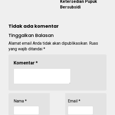
Ketersedian Pupuk
Bersubsidi
Tidak ada komentar
Tinggalkan Balasan
Alamat email Anda tidak akan dipublikasikan.
Ruas
yang wajib ditandai
*
Komentar
*
Nama
*
Email
*