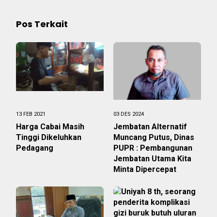
Pos Terkait
13 FEB 2021
03 DES 2024
Harga Cabai Masih
Jembatan Alternatif
Tinggi Dikeluhkan
Muncang Putus, Dinas
Pedagang
PUPR : Pembangunan
Jembatan Utama Kita
Minta Dipercepat