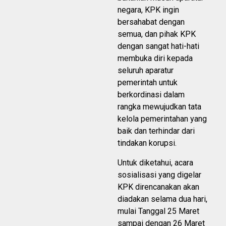
negara, KPK ingin
bersahabat dengan
semua, dan pihak KPK
dengan sangat hati-hati
membuka diri kepada
seluruh aparatur
pemerintah untuk
berkordinasi dalam
rangka mewujudkan tata
kelola pemerintahan yang
baik dan terhindar dari
tindakan korupsi.
Untuk diketahui, acara
sosialisasi yang digelar
KPK direncanakan akan
diadakan selama dua hari,
mulai Tanggal 25 Maret
sampai dengan 26 Maret