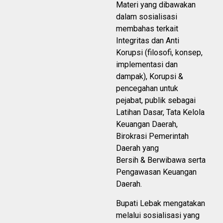
Materi yang dibawakan
dalam sosialisasi
membahas terkait
Integritas dan Anti
Korupsi (filosofi, konsep,
implementasi dan
dampak), Korupsi &
pencegahan untuk
pejabat, publik sebagai
Latihan Dasar, Tata Kelola
Keuangan Daerah,
Birokrasi Pemerintah
Daerah yang
Bersih & Berwibawa serta
Pengawasan Keuangan
Daerah.
Bupati Lebak mengatakan
melalui sosialisasi yang