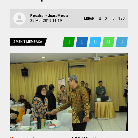
Redaksi - JuaraMedia
0
180
LEBAK
25 Mar 2019 11:19
2 MENIT MEMBACA