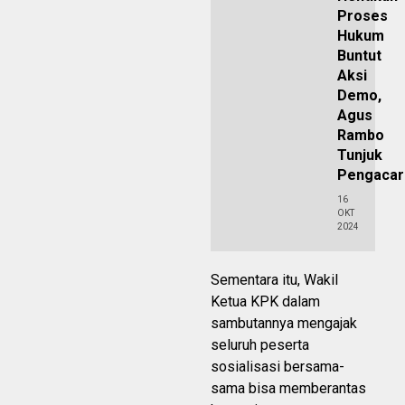
Proses
Hukum
Buntut
Aksi
Demo,
Agus
Rambo
Tunjuk
Pengaca
16
OKT
2024
Sementara itu, Wakil
Ketua KPK dalam
sambutannya mengajak
seluruh peserta
sosialisasi bersama-
sama bisa memberantas