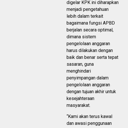
digelar KPK ini diharapkan
menjadi pengetahuan
lebih dalam terkait
bagaimana fungsi APBD
berjalan secara optimal,
dimana sistem
pengelolaan anggaran
harus dilakukan dengan
baik dan benar serta tepat
sasaran, guna
menghindari
penyimpangan dalam
pengelolaan anggaran
dengan tujuan akhir untuk
kesejahteraan
masyarakat.
“Kami akan terus kawal
dan awasi penggunaan