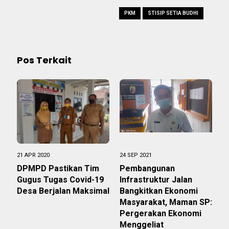
PKM
STISIP SETIA BUDHI
Pos Terkait
21 APR 2020
24 SEP 2021
DPMPD Pastikan Tim
Pembangunan
Gugus Tugas Covid-19
Infrastruktur Jalan
Desa Berjalan Maksimal
Bangkitkan Ekonomi
Masyarakat, Maman SP:
Pergerakan Ekonomi
Menggeliat