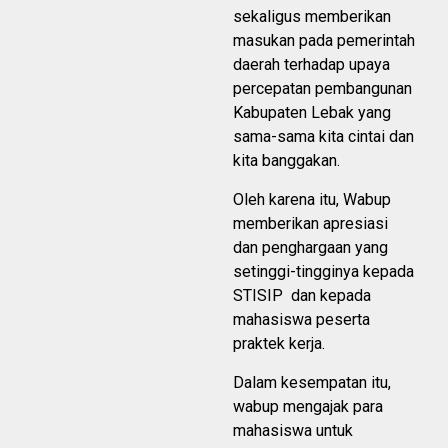
sekaligus memberikan
masukan pada pemerintah
daerah terhadap upaya
percepatan pembangunan
Kabupaten Lebak yang
sama-sama kita cintai dan
kita banggakan.
Oleh karena itu, Wabup
memberikan apresiasi
dan penghargaan yang
setinggi-tingginya kepada
STISIP dan kepada
mahasiswa peserta
praktek kerja.
Dalam kesempatan itu,
wabup mengajak para
mahasiswa untuk