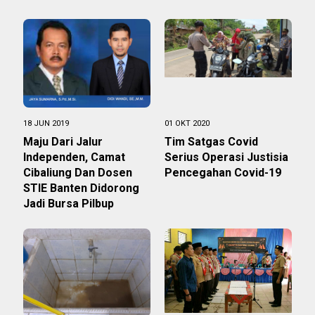
18 JUN 2019
01 OKT 2020
Maju Dari Jalur
Tim Satgas Covid
Independen, Camat
Serius Operasi Justisia
Cibaliung Dan Dosen
Pencegahan Covid-19
STIE Banten Didorong
Jadi Bursa Pilbup