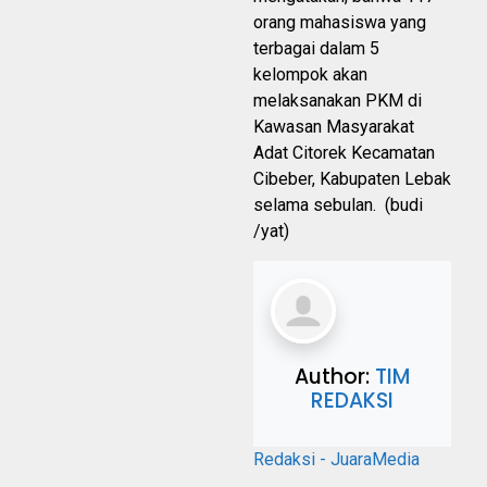
orang mahasiswa yang
terbagai dalam 5
kelompok akan
melaksanakan PKM di
Kawasan Masyarakat
Adat Citorek Kecamatan
Cibeber, Kabupaten Lebak
selama sebulan. (budi
/yat)
Author:
TIM
REDAKSI
Redaksi - JuaraMedia