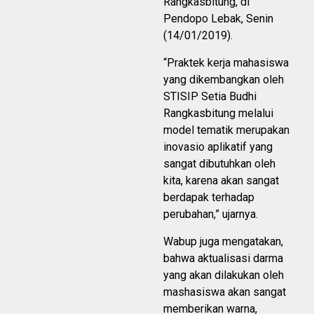
Rangkasbitung, di
Pendopo Lebak, Senin
(14/01/2019).
“Praktek kerja mahasiswa
yang dikembangkan oleh
STISIP Setia Budhi
Rangkasbitung melalui
model tematik merupakan
inovasio aplikatif yang
sangat dibutuhkan oleh
kita, karena akan sangat
berdapak terhadap
perubahan,” ujarnya.
Wabup juga mengatakan,
bahwa aktualisasi darma
yang akan dilakukan oleh
mashasiswa akan sangat
memberikan warna,