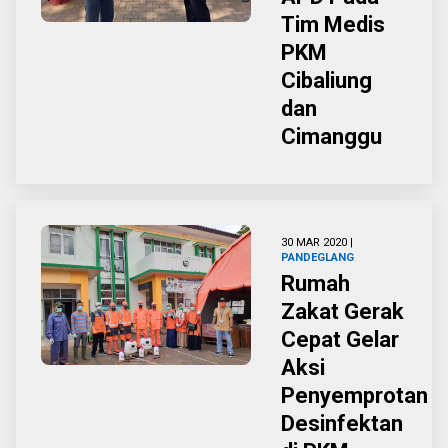
Tim Medis
PKM
Cibaliung
dan
Cimanggu
30 MAR 2020 |
PANDEGLANG
Rumah
Zakat Gerak
Cepat Gelar
Aksi
Penyemprotan
Desinfektan