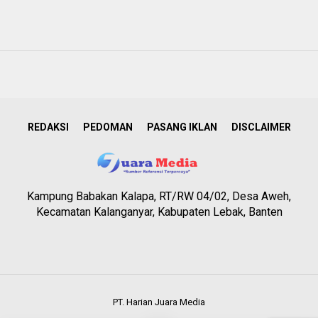
REDAKSI
PEDOMAN
PASANG IKLAN
DISCLAIMER
Kampung Babakan Kalapa, RT/RW 04/02, Desa Aweh,
Kecamatan Kalanganyar, Kabupaten Lebak, Banten
PT. Harian Juara Media