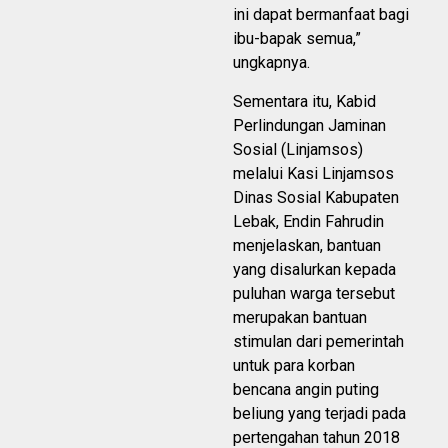
ini dapat bermanfaat bagi
ibu-bapak semua,”
ungkapnya.
Sementara itu, Kabid
Perlindungan Jaminan
Sosial (Linjamsos)
melalui Kasi Linjamsos
Dinas Sosial Kabupaten
Lebak, Endin Fahrudin
menjelaskan, bantuan
yang disalurkan kepada
puluhan warga tersebut
merupakan bantuan
stimulan dari pemerintah
untuk para korban
bencana angin puting
beliung yang terjadi pada
pertengahan tahun 2018