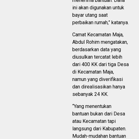
menerima bantuan. Dana
ini akan digunakan untuk
bayar utang saat
perbaikan rumah,” katanya.
Camat Kecamatan Maja,
Abdul Rohim mengatakan,
berdasarkan data yang
diusulkan tercatat lebih
dari 400 KK dari tiga Desa
di Kecamatan Maja,
namun yang diverifikasi
dan direalisasikan hanya
sebanyak 24 KK.
“Yang menentukan
bantuan bukan dari Desa
atau Kecamatan tapi
langsung dari Kabupaten.
Mudah-mudahan bantuan