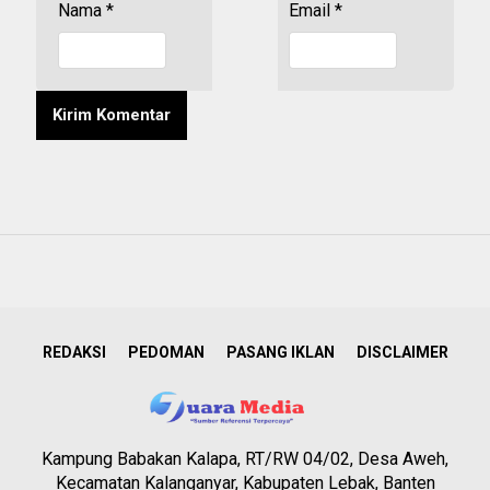
Nama
*
Email
*
REDAKSI
PEDOMAN
PASANG IKLAN
DISCLAIMER
Kampung Babakan Kalapa, RT/RW 04/02, Desa Aweh,
Kecamatan Kalanganyar, Kabupaten Lebak, Banten