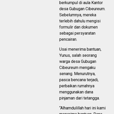
berkumpul di aula Kantor
desa Gubugan Cibeureum.
Sebelumnya, mereka
terlebih dahulu mengisi
formulir dan dokumen
sebagai persyaratan
pencairan.
Usai menerima bantuan,
Yunus, salah seorang
warga desa Gubugan
Cibeureum mengaku
senang. Menurutnya,
pasca bencana terjadi,
perbaikan rumahnya
menggunakan dana
pinjaman dari tetangga.
“Alhamdulillah hari ini kami