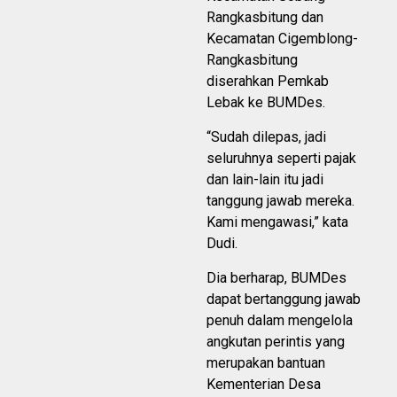
Rangkasbitung dan
Kecamatan Cigemblong-
Rangkasbitung
diserahkan Pemkab
Lebak ke BUMDes.
“Sudah dilepas, jadi
seluruhnya seperti pajak
dan lain-lain itu jadi
tanggung jawab mereka.
Kami mengawasi,” kata
Dudi.
Dia berharap, BUMDes
dapat bertanggung jawab
penuh dalam mengelola
angkutan perintis yang
merupakan bantuan
Kementerian Desa