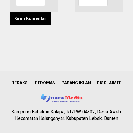
REDAKSI
PEDOMAN
PASANG IKLAN
DISCLAIMER
Kampung Babakan Kalapa, RT/RW 04/02, Desa Aweh,
Kecamatan Kalanganyar, Kabupaten Lebak, Banten