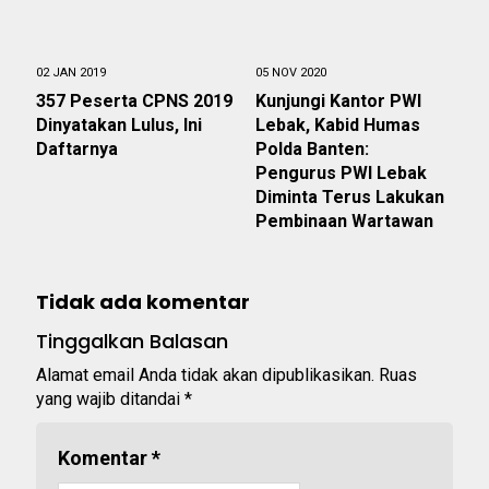
02 JAN 2019
05 NOV 2020
357 Peserta CPNS 2019
Kunjungi Kantor PWI
Dinyatakan Lulus, Ini
Lebak, Kabid Humas
Daftarnya
Polda Banten:
Pengurus PWI Lebak
Diminta Terus Lakukan
Pembinaan Wartawan
Tidak ada komentar
Tinggalkan Balasan
Alamat email Anda tidak akan dipublikasikan.
Ruas
yang wajib ditandai
*
Komentar
*