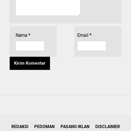
Nama
*
Email
*
REDAKSI
PEDOMAN
PASANG IKLAN
DISCLAIMER