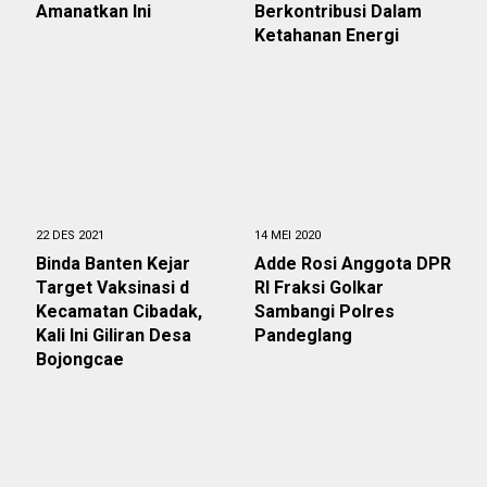
Amanatkan Ini
Berkontribusi Dalam
Ketahanan Energi
22 DES 2021
14 MEI 2020
Binda Banten Kejar
Adde Rosi Anggota DPR
Target Vaksinasi d
RI Fraksi Golkar
Kecamatan Cibadak,
Sambangi Polres
Kali Ini Giliran Desa
Pandeglang
Bojongcae