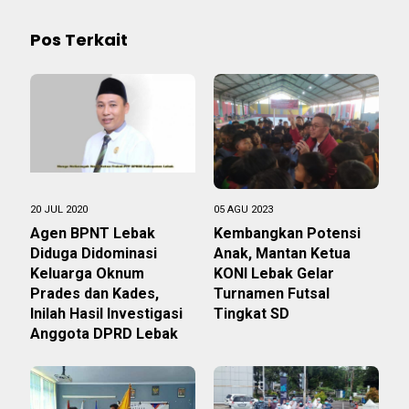
Pos Terkait
20 JUL 2020
05 AGU 2023
Agen BPNT Lebak
Kembangkan Potensi
Diduga Didominasi
Anak, Mantan Ketua
Keluarga Oknum
KONI Lebak Gelar
Prades dan Kades,
Turnamen Futsal
Inilah Hasil Investigasi
Tingkat SD
Anggota DPRD Lebak