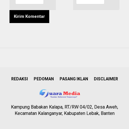
REDAKSI
PEDOMAN
PASANG IKLAN
DISCLAIMER
Kampung Babakan Kalapa, RT/RW 04/02, Desa Aweh,
Kecamatan Kalanganyar, Kabupaten Lebak, Banten