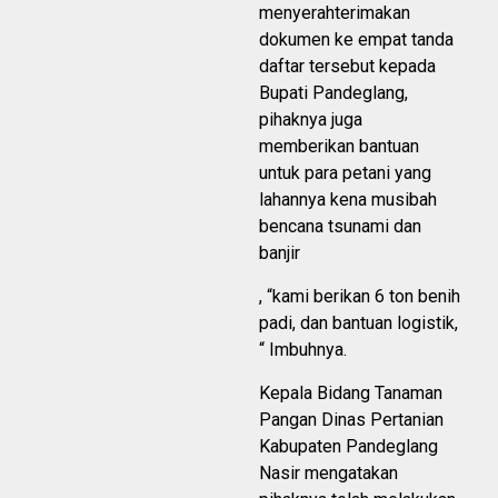
menyerahterimakan
dokumen ke empat tanda
daftar tersebut kepada
Bupati Pandeglang,
pihaknya juga
memberikan bantuan
untuk para petani yang
lahannya kena musibah
bencana tsunami dan
banjir
, “kami berikan 6 ton benih
padi, dan bantuan logistik,
“ Imbuhnya.
Kepala Bidang Tanaman
Pangan Dinas Pertanian
Kabupaten Pandeglang
Nasir mengatakan