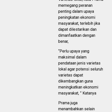
memegang peranan
penting dalam upaya
peningkatan ekonomi
masyarakat, terlebih jika
dapat dilestarikan dan
dimanfaatkan dengan
benar,
“Perlu upaya yang
maksimal dalam
pendataan jenis varietas
lokal agar potensi seluruh
varietas dapat
dikembangkan guna
meningkatkan ekonomi
masyarakat, ” Katanya
Prama juga
menambahkan selain