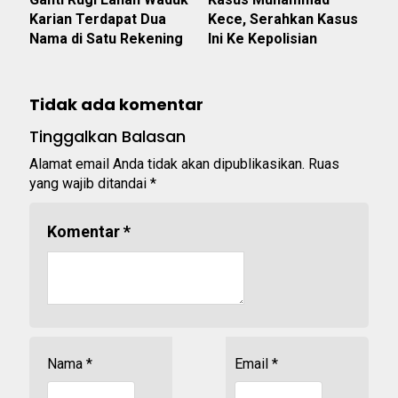
Karian Terdapat Dua
Kece, Serahkan Kasus
Nama di Satu Rekening
Ini Ke Kepolisian
Tidak ada komentar
Tinggalkan Balasan
Alamat email Anda tidak akan dipublikasikan.
Ruas
yang wajib ditandai
*
Komentar
*
Nama
*
Email
*