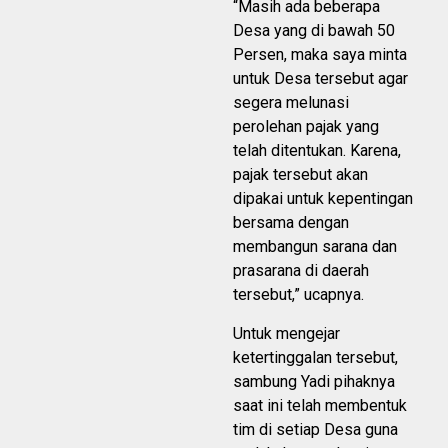
“Masih ada beberapa
Desa yang di bawah 50
Persen, maka saya minta
untuk Desa tersebut agar
segera melunasi
perolehan pajak yang
telah ditentukan. Karena,
pajak tersebut akan
dipakai untuk kepentingan
bersama dengan
membangun sarana dan
prasarana di daerah
tersebut,” ucapnya.
Untuk mengejar
ketertinggalan tersebut,
sambung Yadi pihaknya
saat ini telah membentuk
tim di setiap Desa guna