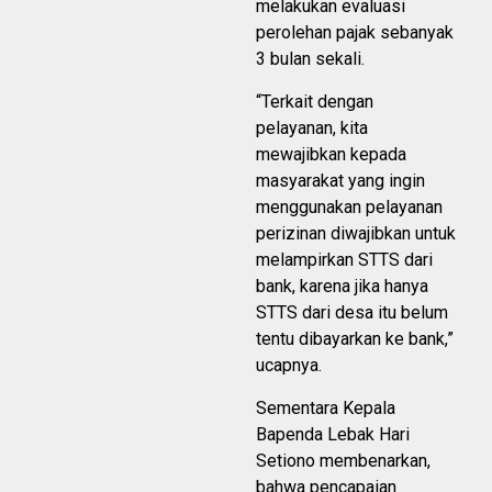
melakukan evaluasi
perolehan pajak sebanyak
3 bulan sekali.
“Terkait dengan
pelayanan, kita
mewajibkan kepada
masyarakat yang ingin
menggunakan pelayanan
perizinan diwajibkan untuk
melampirkan STTS dari
bank, karena jika hanya
STTS dari desa itu belum
tentu dibayarkan ke bank,”
ucapnya.
Sementara Kepala
Bapenda Lebak Hari
Setiono membenarkan,
bahwa pencapaian