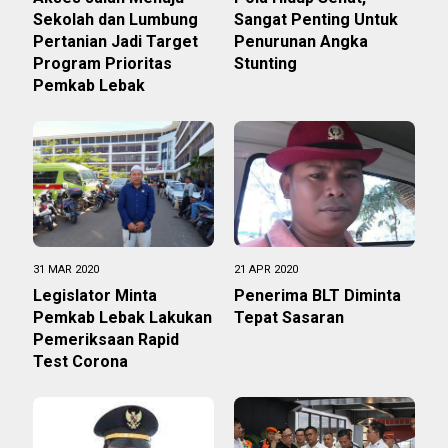
Sekolah dan Lumbung
Sangat Penting Untuk
Pertanian Jadi Target
Penurunan Angka
Program Prioritas
Stunting
Pemkab Lebak
31 MAR 2020
21 APR 2020
Legislator Minta
Penerima BLT Diminta
Pemkab Lebak Lakukan
Tepat Sasaran
Pemeriksaan Rapid
Test Corona