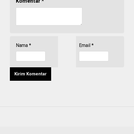
Komentar
*
Nama
*
Email
*