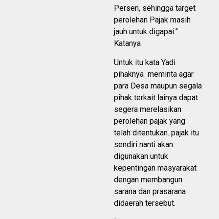
Persen, sehingga target
perolehan Pajak masih
jauh untuk digapai.”
Katanya
Untuk itu kata Yadi
pihaknya meminta agar
para Desa maupun segala
pihak terkait lainya dapat
segera merelasikan
perolehan pajak yang
telah ditentukan. pajak itu
sendiri nanti akan
digunakan untuk
kepentingan masyarakat
dengan membangun
sarana dan prasarana
didaerah tersebut.