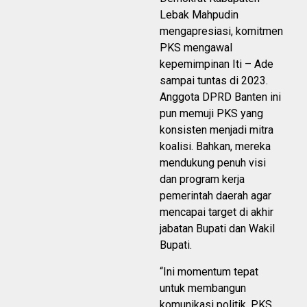
Lebak Mahpudin
mengapresiasi, komitmen
PKS mengawal
kepemimpinan Iti – Ade
sampai tuntas di 2023.
Anggota DPRD Banten ini
pun memuji PKS yang
konsisten menjadi mitra
koalisi. Bahkan, mereka
mendukung penuh visi
dan program kerja
pemerintah daerah agar
mencapai target di akhir
jabatan Bupati dan Wakil
Bupati.
“Ini momentum tepat
untuk membangun
komunikasi politik. PKS