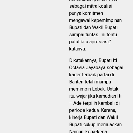
sebagai mitra koalisi
punya komitmen
mengawal kepemimpinan
Bupati dan Wakil Bupati
sampai tuntas. Ini tentu
patut kita apresiasi,”
katanya.
Dikatakannya, Bupati Iti
Octavia Jayabaya sebagai
kader terbaik partai di
Banten telah mampu
memimpin Lebak. Untuk
itu, wajar jika kemudian Iti
– Ade terpilih kembali di
periode kedua. Karena,
kinerja Bupati dan Wakil
Bupati cukup memuaskan.
Namun, kerja-kerja