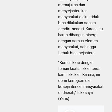
memajukan dan
menyejahterakan
masyarakat diakui tidak
bisa dilakukan secara
sendiri-sendiri. Karena itu,
harus dibangun sinergi
dengan semua elemen
masyarakat, sehingga
Lebak bisa sejahtera.
“Komunikasi dengan
teman koalisi akan terus
kami lakukan. Karena, ini
demi kemajuan dan
kesejahteraan masyarakat
di daerah,” tukasnya.
(Yaris)