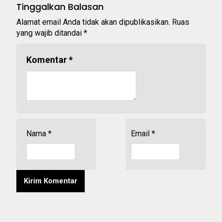
Tinggalkan Balasan
Alamat email Anda tidak akan dipublikasikan.
Ruas
yang wajib ditandai
*
Komentar
*
Nama
*
Email
*