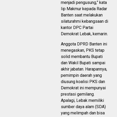
menjadi pengusung,” kata
Iip Makmur kepada Radar
Banten saat melakukan
silaturahmi kebangsaan di
kantor DPC Partai
Demokrat Lebak, kemarin.
Anggota DPRD Banten ini
menegaskan, PKS tetap
solid membantu Bupati
dan Wakil Bupati sampai
akhir jabatan. Harapannya,
pemimpin daerah yang
diusung koalisi PKS dan
Demokrat ini mempunyai
prestasi gemilang.
Apalagi, Lebak memiliki
sumber daya alam (SDA)
yang melimpah dan bisa