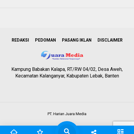
REDAKSI
PEDOMAN
PASANG IKLAN
DISCLAIMER
Kampung Babakan Kalapa, RT/RW 04/02, Desa Aweh,
Kecamatan Kalanganyar, Kabupaten Lebak, Banten
PT. Harian Juara Media