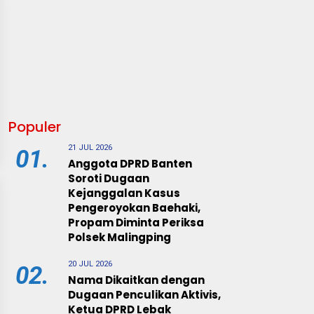
Populer
21 JUL 2026
01.
Anggota DPRD Banten
Soroti Dugaan
Kejanggalan Kasus
Pengeroyokan Baehaki,
Propam Diminta Periksa
Polsek Malingping
20 JUL 2026
02.
Nama Dikaitkan dengan
Dugaan Penculikan Aktivis,
Ketua DPRD Lebak