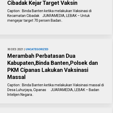
Cibadak Kejar Target Vaksin
Caption : Binda Banten ketika melakukan Vaksinasi di
Kecamatan Cibadak JUARAMEDIA, LEBAK – Untuk
mengejar target 70 persen Badan..
30 DES 2021 |
UNCATEGORIZED
Merambah Perbatasan Dua
Kabupaten,Binda Banten,Polsek dan
PKM Cipanas Lakukan Vaksinasi
Massal
Caption : Binda Banten ketika melakukan Vaksinasi massal di
Desa Luhurjaya, Cipanas JUARAMEDIA, LEBAK – Badan
Intelijen Negara..