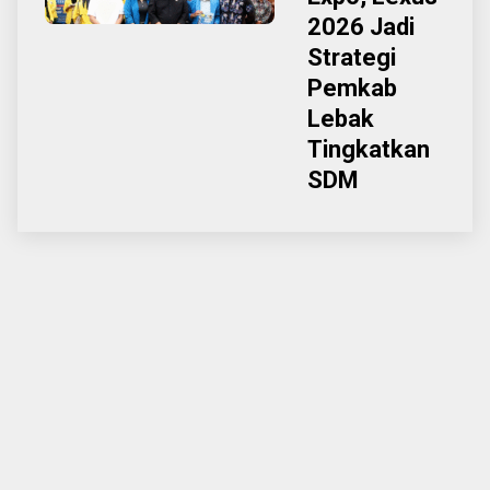
2026 Jadi
Strategi
Pemkab
Lebak
Tingkatkan
SDM