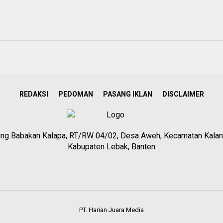
REDAKSI
PEDOMAN
PASANG IKLAN
DISCLAIMER
g Babakan Kalapa, RT/RW 04/02, Desa Aweh, Kecamatan Kalan
Kabupaten Lebak, Banten
PT. Harian Juara Media