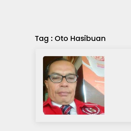
Tag : Oto Hasibuan