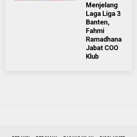
Menjelang
Laga Liga 3
Banten,
Fahmi
Ramadhana
Jabat COO
Klub