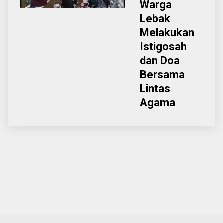
Warga
Lebak
Melakukan
Istigosah
dan Doa
Bersama
Lintas
Agama