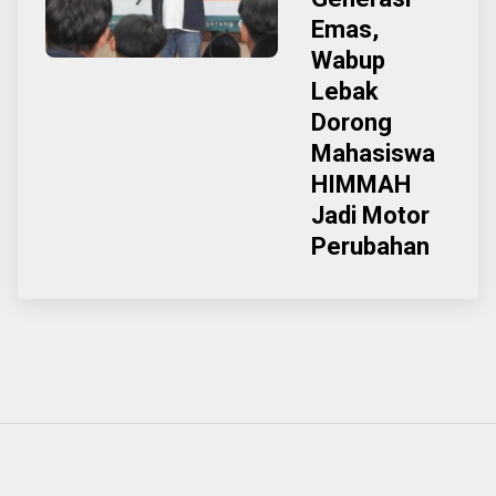
Emas,
Wabup
Lebak
Dorong
Mahasiswa
HIMMAH
Jadi Motor
Perubahan