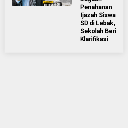
Penahanan
Ijazah Siswa
SD di Lebak,
Sekolah Beri
Klarifikasi