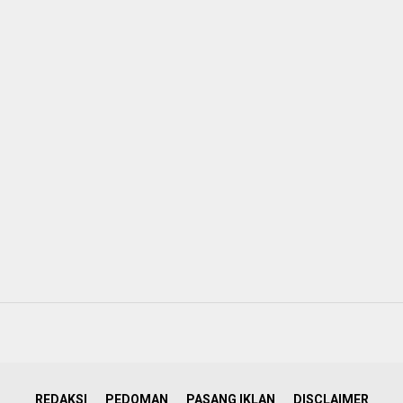
REDAKSI
PEDOMAN
PASANG IKLAN
DISCLAIMER