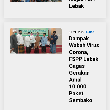
Lebak
11 MEI 2020 |
LEBAK
Dampak
Wabah Virus
Corona,
FSPP Lebak
Gagas
Gerakan
Amal
10.000
Paket
Sembako