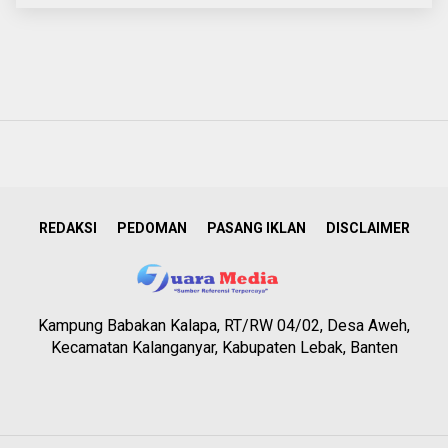
REDAKSI
PEDOMAN
PASANG IKLAN
DISCLAIMER
Kampung Babakan Kalapa, RT/RW 04/02, Desa Aweh,
Kecamatan Kalanganyar, Kabupaten Lebak, Banten