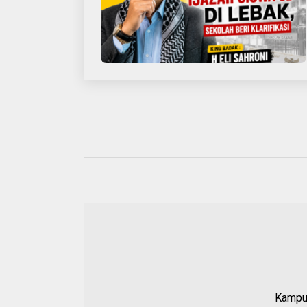
Kampun