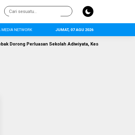
 MEDIA NETWORK
JUMAT, 07 AGU 2026
 Dorong Perluasan Sekolah Adiwiyata, Kesadaran Lingkungan 