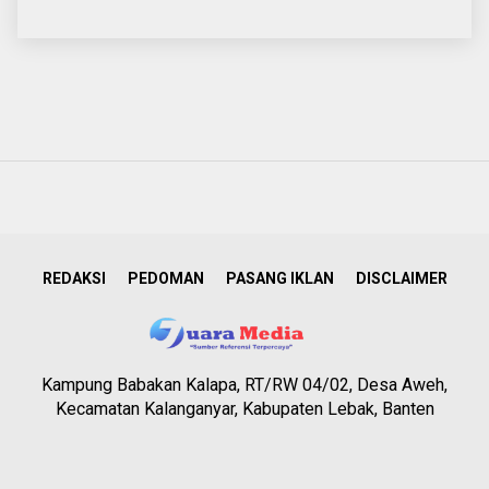
REDAKSI
PEDOMAN
PASANG IKLAN
DISCLAIMER
Kampung Babakan Kalapa, RT/RW 04/02, Desa Aweh,
Kecamatan Kalanganyar, Kabupaten Lebak, Banten