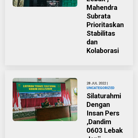
Mahendra
Subrata
Prioritaskan
Stabilitas
dan
Kolaborasi
28 JUL 2022 |
UNCATEGORIZED
Silaturahmi
Dengan
Insan Pers
,Dandim
0603 Lebak