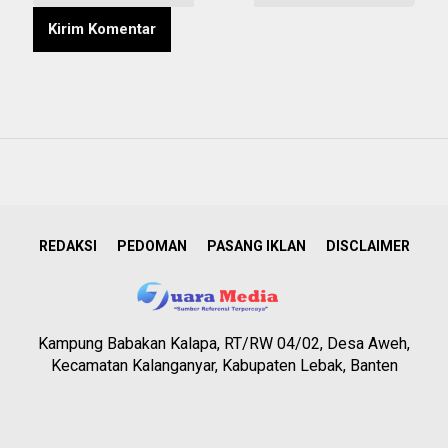
REDAKSI
PEDOMAN
PASANG IKLAN
DISCLAIMER
Kampung Babakan Kalapa, RT/RW 04/02, Desa Aweh,
Kecamatan Kalanganyar, Kabupaten Lebak, Banten