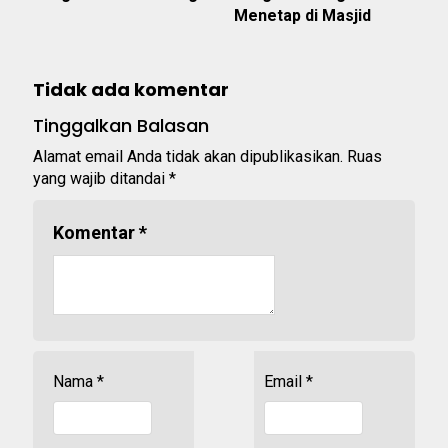
Menetap di Masjid
Tidak ada komentar
Tinggalkan Balasan
Alamat email Anda tidak akan dipublikasikan.
Ruas
yang wajib ditandai
*
Komentar
*
Nama
*
Email
*