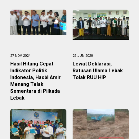
27 NOV 2024
29 JUN 2020
Hasil Hitung Cepat
Lewat Deklarasi,
Indikator Politik
Ratusan Ulama Lebak
Indonesia, Hasbi Amir
Tolak RUU HIP
Menang Telak
Sementara di Pilkada
Lebak