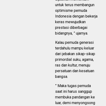
untuk terus membangun
optimisme pemuda
Indonesia dengan bekerja
keras mewujudkan
prestasi diberbagai
bidangnya, ” ujarnya.
Kalau pemuda generasi
terdahulu mampu keluar
dari jebakan sikap-sikap
primordial suku, agama,
ras dan kultur, menuju
persatuan dan kesatuan
bangsa.
” Maka tugas pemuda
saat ini harus sanggup
membuka pandangan ke
luar, demi menyongsong