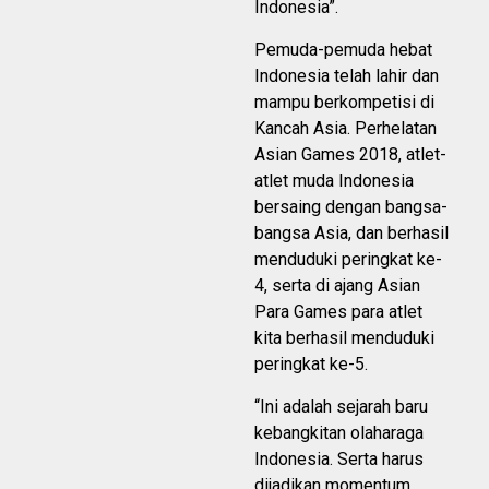
Indonesia”.
Pemuda-pemuda hebat
Indonesia telah lahir dan
mampu berkompetisi di
Kancah Asia. Perhelatan
Asian Games 2018, atlet-
atlet muda Indonesia
bersaing dengan bangsa-
bangsa Asia, dan berhasil
menduduki peringkat ke-
4, serta di ajang Asian
Para Games para atlet
kita berhasil menduduki
peringkat ke-5.
“Ini adalah sejarah baru
kebangkitan olaharaga
Indonesia. Serta harus
dijadikan momentum