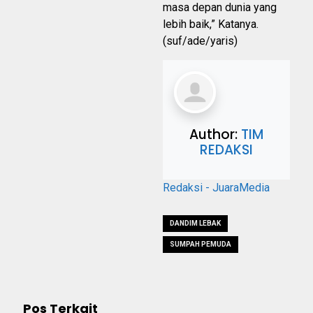
masa depan dunia yang
lebih baik,” Katanya.
(suf/ade/yaris)
Author:
TIM
REDAKSI
Redaksi - JuaraMedia
DANDIM LEBAK
SUMPAH PEMUDA
Pos Terkait