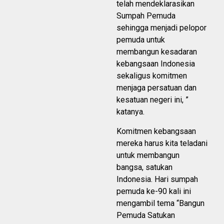
telah mendeklarasikan
Sumpah Pemuda
sehingga menjadi pelopor
pemuda untuk
membangun kesadaran
kebangsaan Indonesia
sekaligus komitmen
menjaga persatuan dan
kesatuan negeri ini, ”
katanya.
Komitmen kebangsaan
mereka harus kita teladani
untuk membangun
bangsa, satukan
Indonesia. Hari sumpah
pemuda ke-90 kali ini
mengambil tema “Bangun
Pemuda Satukan