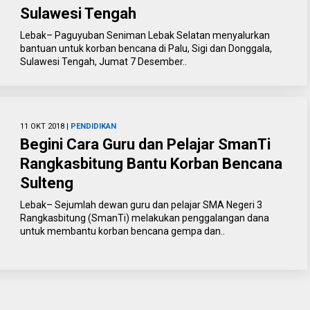
Sulawesi Tengah
Lebak– Paguyuban Seniman Lebak Selatan menyalurkan
bantuan untuk korban bencana di Palu, Sigi dan Donggala,
Sulawesi Tengah, Jumat 7 Desember..
11 OKT 2018 |
PENDIDIKAN
Begini Cara Guru dan Pelajar SmanTi
Rangkasbitung Bantu Korban Bencana
Sulteng
Lebak– Sejumlah dewan guru dan pelajar SMA Negeri 3
Rangkasbitung (SmanTi) melakukan penggalangan dana
untuk membantu korban bencana gempa dan..