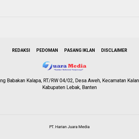
REDAKSI
PEDOMAN
PASANG IKLAN
DISCLAIMER
g Babakan Kalapa, RT/RW 04/02, Desa Aweh, Kecamatan Kalan
Kabupaten Lebak, Banten
PT. Harian Juara Media