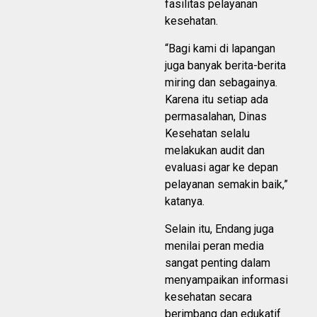
fasilitas pelayanan
kesehatan.
“Bagi kami di lapangan
juga banyak berita-berita
miring dan sebagainya.
Karena itu setiap ada
permasalahan, Dinas
Kesehatan selalu
melakukan audit dan
evaluasi agar ke depan
pelayanan semakin baik,”
katanya.
Selain itu, Endang juga
menilai peran media
sangat penting dalam
menyampaikan informasi
kesehatan secara
berimbang dan edukatif