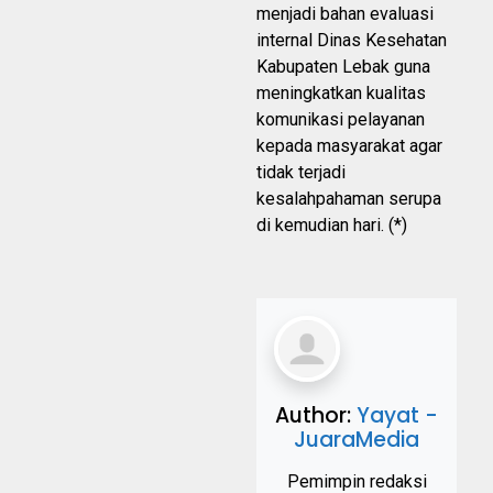
menjadi bahan evaluasi
internal Dinas Kesehatan
Kabupaten Lebak guna
meningkatkan kualitas
komunikasi pelayanan
kepada masyarakat agar
tidak terjadi
kesalahpahaman serupa
di kemudian hari. (*)
Author:
Yayat -
JuaraMedia
Pemimpin redaksi