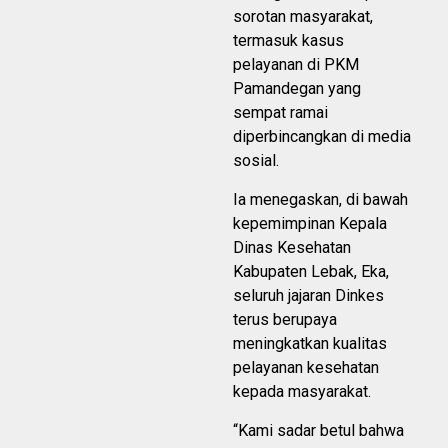
sorotan masyarakat,
termasuk kasus
pelayanan di PKM
Pamandegan yang
sempat ramai
diperbincangkan di media
sosial.
Ia menegaskan, di bawah
kepemimpinan Kepala
Dinas Kesehatan
Kabupaten Lebak, Eka,
seluruh jajaran Dinkes
terus berupaya
meningkatkan kualitas
pelayanan kesehatan
kepada masyarakat.
“Kami sadar betul bahwa