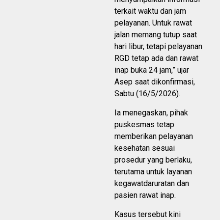
terkait waktu dan jam
pelayanan. Untuk rawat
jalan memang tutup saat
hari libur, tetapi pelayanan
RGD tetap ada dan rawat
inap buka 24 jam,” ujar
Asep saat dikonfirmasi,
Sabtu (16/5/2026).
Ia menegaskan, pihak
puskesmas tetap
memberikan pelayanan
kesehatan sesuai
prosedur yang berlaku,
terutama untuk layanan
kegawatdaruratan dan
pasien rawat inap.
Kasus tersebut kini