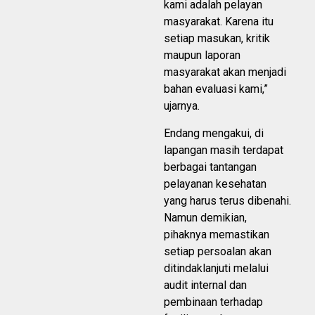
kami adalah pelayan
masyarakat. Karena itu
setiap masukan, kritik
maupun laporan
masyarakat akan menjadi
bahan evaluasi kami,”
ujarnya.
Endang mengakui, di
lapangan masih terdapat
berbagai tantangan
pelayanan kesehatan
yang harus terus dibenahi.
Namun demikian,
pihaknya memastikan
setiap persoalan akan
ditindaklanjuti melalui
audit internal dan
pembinaan terhadap