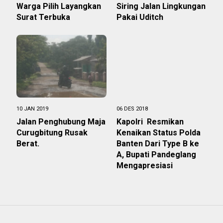
Warga Pilih Layangkan
Siring Jalan Lingkungan
Surat Terbuka
Pakai Uditch
10 JAN 2019
06 DES 2018
Jalan Penghubung Maja
Kapolri Resmikan
Curugbitung Rusak
Kenaikan Status Polda
Berat.
Banten Dari Type B ke
A, Bupati Pandeglang
Mengapresiasi