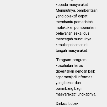
kepada masyarakat.
Menurutnya, pemberitaan
yang objektif dapat
membantu pemerintah
melakukan pembenahan
pelayanan sekaligus
mencegah munculnya
kesalahpahaman di
tengah masyarakat.
“Program-program
kesehatan harus
diberitakan dengan baik
agar menjadi informasi
yang benar dan
berimbang bagi
masyarakat,” ungkapnya.
Dinkes Lebak