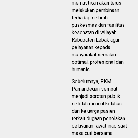
memastikan akan terus
melakukan pembinaan
terhadap seluruh
puskesmas dan fasilitas
kesehatan di wilayah
Kabupaten Lebak agar
pelayanan kepada
masyarakat semakin
optimal, profesional dan
humanis.
Sebelumnya, PKM
Pamandegan sempat
menjadi sorotan publik
setelah muncul keluhan
dari keluarga pasien
terkait dugaan penolakan
pelayanan rawat inap saat
masa cuti bersama