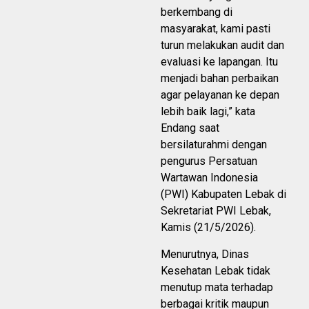
berkembang di
masyarakat, kami pasti
turun melakukan audit dan
evaluasi ke lapangan. Itu
menjadi bahan perbaikan
agar pelayanan ke depan
lebih baik lagi,” kata
Endang saat
bersilaturahmi dengan
pengurus Persatuan
Wartawan Indonesia
(PWI) Kabupaten Lebak di
Sekretariat PWI Lebak,
Kamis (21/5/2026).
Menurutnya, Dinas
Kesehatan Lebak tidak
menutup mata terhadap
berbagai kritik maupun