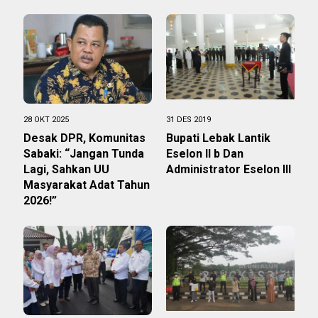
28 OKT 2025
31 DES 2019
Desak DPR, Komunitas
Bupati Lebak Lantik
Sabaki: “Jangan Tunda
Eselon II b Dan
Lagi, Sahkan UU
Administrator Eselon III
Masyarakat Adat Tahun
2026!”