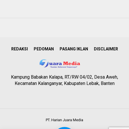
REDAKSI
PEDOMAN
PASANG IKLAN
DISCLAIMER
Kampung Babakan Kalapa, RT/RW 04/02, Desa Aweh,
Kecamatan Kalanganyar, Kabupaten Lebak, Banten
PT. Harian Juara Media