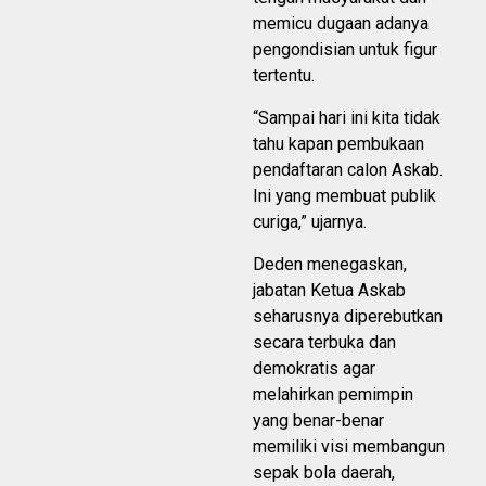
memicu dugaan adanya
pengondisian untuk figur
tertentu.
“Sampai hari ini kita tidak
tahu kapan pembukaan
pendaftaran calon Askab.
Ini yang membuat publik
curiga,” ujarnya.
Deden menegaskan,
jabatan Ketua Askab
seharusnya diperebutkan
secara terbuka dan
demokratis agar
melahirkan pemimpin
yang benar-benar
memiliki visi membangun
sepak bola daerah,