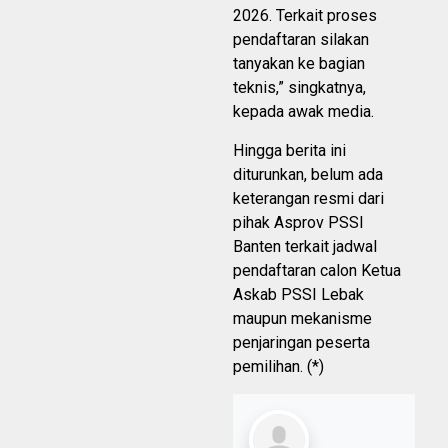
2026. Terkait proses
pendaftaran silakan
tanyakan ke bagian
teknis,” singkatnya,
kepada awak media.
Hingga berita ini
diturunkan, belum ada
keterangan resmi dari
pihak Asprov PSSI
Banten terkait jadwal
pendaftaran calon Ketua
Askab PSSI Lebak
maupun mekanisme
penjaringan peserta
pemilihan. (*)