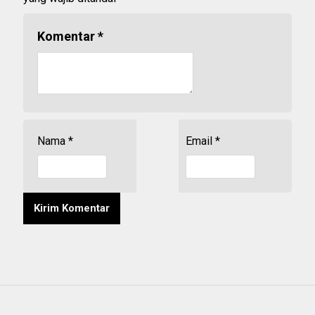
Komentar
*
Nama
*
Email
*