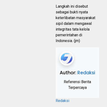
Langkah ini disebut
sebagai bukti nyata
keterlibatan masyarakat
sipil dalam mengawal
integritas tata kelola
pemerintahan di
Indonesia. (jm)
Author:
Redaksi
Referensi Berita
Terpercaya
Redaksi