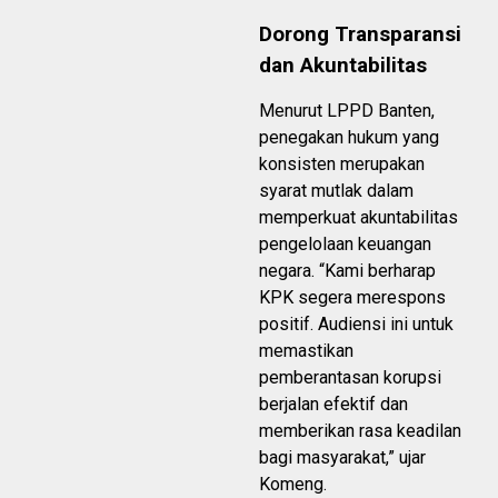
Dorong Transparansi
dan Akuntabilitas
Menurut LPPD Banten,
penegakan hukum yang
konsisten merupakan
syarat mutlak dalam
memperkuat akuntabilitas
pengelolaan keuangan
negara. “Kami berharap
KPK segera merespons
positif. Audiensi ini untuk
memastikan
pemberantasan korupsi
berjalan efektif dan
memberikan rasa keadilan
bagi masyarakat,” ujar
Komeng.