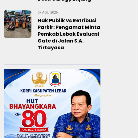
07 AGU 2026
Hak Publik vs Retribusi
Parkir: Pengamat Minta
Pemkab Lebak Evaluasi
Gate di Jalan S.A.
Tirtayasa