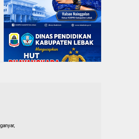
ganyar,