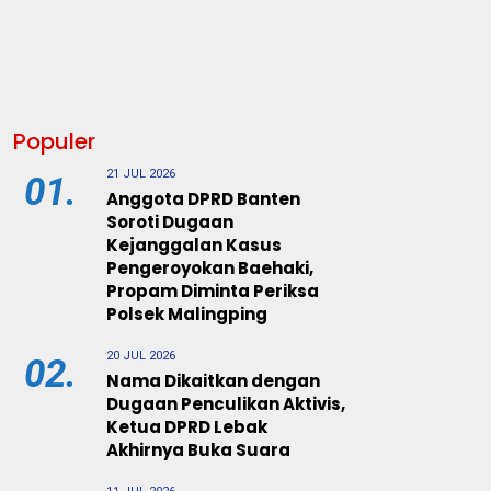
Populer
21 JUL 2026
01.
Anggota DPRD Banten
Soroti Dugaan
Kejanggalan Kasus
Pengeroyokan Baehaki,
Propam Diminta Periksa
Polsek Malingping
20 JUL 2026
02.
Nama Dikaitkan dengan
Dugaan Penculikan Aktivis,
Ketua DPRD Lebak
Akhirnya Buka Suara