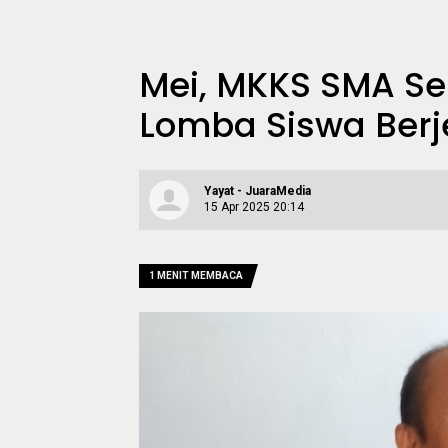
Mei, MKKS SMA Se
Lomba Siswa Ber
Yayat - JuaraMedia
15 Apr 2025 20:14
1 MENIT MEMBACA