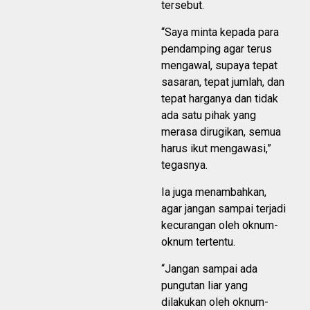
tersebut.
“Saya minta kepada para
pendamping agar terus
mengawal, supaya tepat
sasaran, tepat jumlah, dan
tepat harganya dan tidak
ada satu pihak yang
merasa dirugikan, semua
harus ikut mengawasi,”
tegasnya.
Ia juga menambahkan,
agar jangan sampai terjadi
kecurangan oleh oknum-
oknum tertentu.
“Jangan sampai ada
pungutan liar yang
dilakukan oleh oknum-