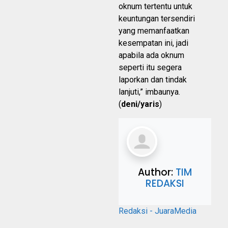
oknum tertentu untuk
keuntungan tersendiri
yang memanfaatkan
kesempatan ini, jadi
apabila ada oknum
seperti itu segera
laporkan dan tindak
lanjuti,” imbaunya.
(
deni/yaris
)
Author:
TIM
REDAKSI
Redaksi - JuaraMedia