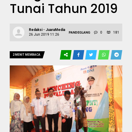
Tunai Tahun 2019
Redaksi - JuaraMedia
0
181
PANDEGLANG
26 Jun 2019 11:26
2 MENIT MEMBACA