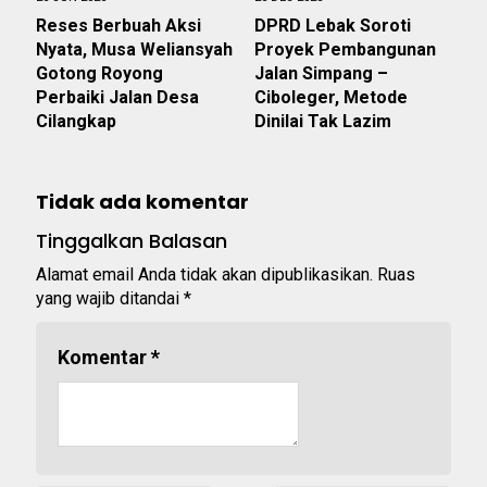
Reses Berbuah Aksi
DPRD Lebak Soroti
Nyata, Musa Weliansyah
Proyek Pembangunan
Gotong Royong
Jalan Simpang –
Perbaiki Jalan Desa
Ciboleger, Metode
Cilangkap
Dinilai Tak Lazim
Tidak ada komentar
Tinggalkan Balasan
Alamat email Anda tidak akan dipublikasikan.
Ruas
yang wajib ditandai
*
Komentar
*