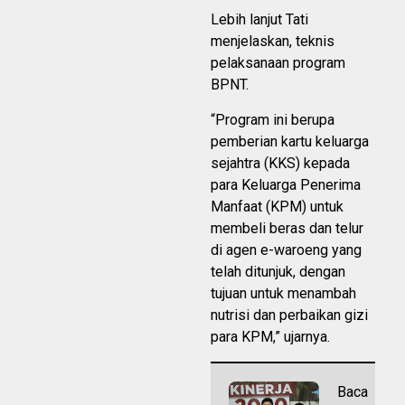
Lebih lanjut Tati
menjelaskan, teknis
pelaksanaan program
BPNT.
“Program ini berupa
pemberian kartu keluarga
sejahtra (KKS) kepada
para Keluarga Penerima
Manfaat (KPM) untuk
membeli beras dan telur
di agen e-waroeng yang
telah ditunjuk, dengan
tujuan untuk menambah
nutrisi dan perbaikan gizi
para KPM,” ujarnya.
Baca