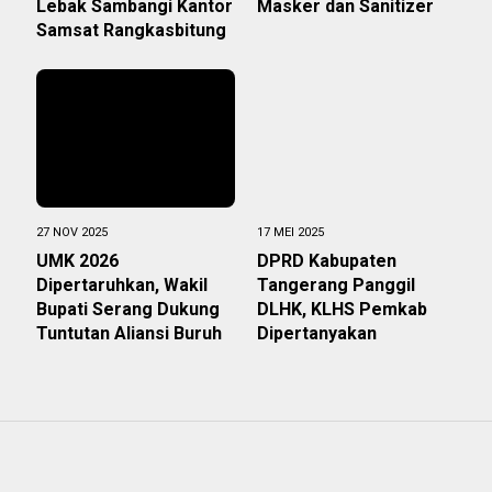
Lebak Sambangi Kantor
Masker dan Sanitizer
Samsat Rangkasbitung
27 NOV 2025
17 MEI 2025
UMK 2026
DPRD Kabupaten
Dipertaruhkan, Wakil
Tangerang Panggil
Bupati Serang Dukung
DLHK, KLHS Pemkab
Tuntutan Aliansi Buruh
Dipertanyakan