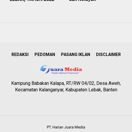
REDAKSI
PEDOMAN
PASANG IKLAN
DISCLAIMER
Kampung Babakan Kalapa, RT/RW 04/02, Desa Aweh,
Kecamatan Kalanganyar, Kabupaten Lebak, Banten
PT. Harian Juara Media