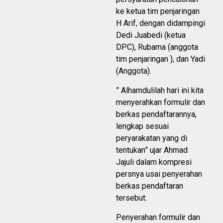
ke ketua tim penjaringan
H Arif, dengan didampingi
Dedi Juabedi (ketua
DPC), Rubama (anggota
tim penjaringan ), dan Yadi
(Anggota).
” Alhamdulilah hari ini kita
menyerahkan formulir dan
berkas pendaftarannya,
lengkap sesuai
peryarakatan yang di
tentukan” ujar Ahmad
Jajuli dalam kompresi
persnya usai penyerahan
berkas pendaftaran
tersebut.
Penyerahan formulir dan