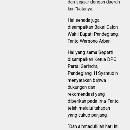
dan sejajar dengan daerah
lain.”katanya.
Hal senada juga
disampaikan Bakal Calon
Wakil Bupati Pandeglang,
Tanto Warsono Arban
Hal yang sama Seperti
disampaikan Ketua DPC
Partai Gerindra,
Pandeglang, H Syahrudin
menyatakan bahwa
dukungan dan
rekomendasi yang
diberikan pada Irna-Tanto
telah melalui tahapan
yang cukup panjang.
“Dan alhmadulillah hari ini