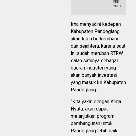
FEB
2020
Irna menyakini kedepen
Kabupaten Pandeglang
akan lebih berkembang
dan sejahtera, karena saat
ini sudah merubah RTRW
salah satunya sebagai
daerah industeri yang
akan banyak investasi
yang masuk ke Kabupaten
Pandeglang.
“Kita yakin dengan Kerja
Nyata, akan dapat
melanjutkan program
pembangunan untuk
Pandeglang lebih baik