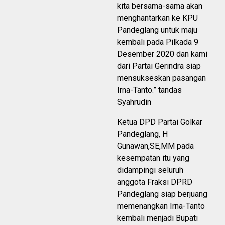
kita bersama-sama akan
menghantarkan ke KPU
Pandeglang untuk maju
kembali pada Pilkada 9
Desember 2020 dan kami
dari Partai Gerindra siap
mensukseskan pasangan
Irna-Tanto.” tandas
Syahrudin
Ketua DPD Partai Golkar
Pandeglang, H
Gunawan,SE,MM pada
kesempatan itu yang
didampingi seluruh
anggota Fraksi DPRD
Pandeglang siap berjuang
memenangkan Irna-Tanto
kembali menjadi Bupati