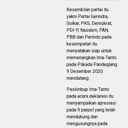
Kesembilan partai itu
yakni Partai Gerindra,
Golkar, PKS, Demokrat,
PDI-P, Nasdem, PAN,
PBB dan Perindo pada
kesempatan itu
menyatakan siap untuk
memenangkan Irna-Tanto
pada Pilkada Pandeglang
9 Desember 2020
mendatang.
Paslonbup Irna-Tanto
pada acara deklarasi itu
menyampaikan apresiasi
pada 9 parpol yang telah
mendukung dan
mengusungnya pada