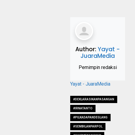
Author:
Yayat -
JuaraMedia
Pemimpin redaksi
Yayat - JuaraMedia
#DEKLARASIKANPASANGAN
#IRNATANTO
#PILKADAPANDEGLANG
#SEMBILANPARPOL