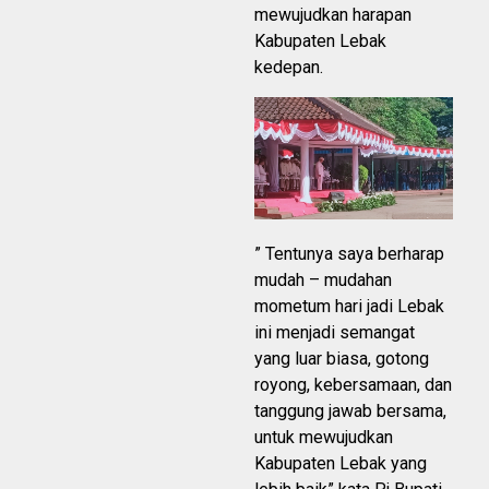
mewujudkan harapan
Kabupaten Lebak
kedepan.
” Tentunya saya berharap
mudah – mudahan
mometum hari jadi Lebak
ini menjadi semangat
yang luar biasa, gotong
royong, kebersamaan, dan
tanggung jawab bersama,
untuk mewujudkan
Kabupaten Lebak yang