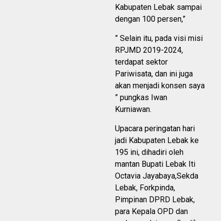
Kabupaten Lebak sampai
dengan 100 persen,”
” Selain itu, pada visi misi
RPJMD 2019-2024,
terdapat sektor
Pariwisata, dan ini juga
akan menjadi konsen saya
” pungkas Iwan
Kurniawan.
Upacara peringatan hari
jadi Kabupaten Lebak ke
195 ini, dihadiri oleh
mantan Bupati Lebak Iti
Octavia Jayabaya,Sekda
Lebak, Forkpinda,
Pimpinan DPRD Lebak,
para Kepala OPD dan