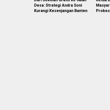
Desa: Strategi Andra Soni
Masyar
Kurangi Kesenjangan Banten
Prokes