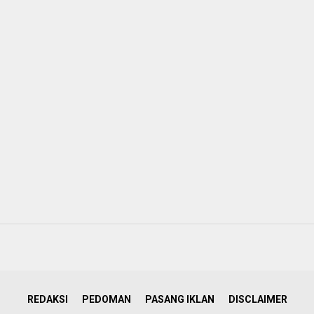
REDAKSI
PEDOMAN
PASANG IKLAN
DISCLAIMER