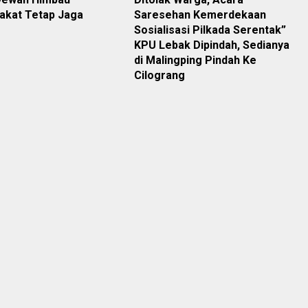
akat Tetap Jaga
Saresehan Kemerdekaan
Sosialisasi Pilkada Serentak”
KPU Lebak Dipindah, Sedianya
di Malingping Pindah Ke
Cilograng