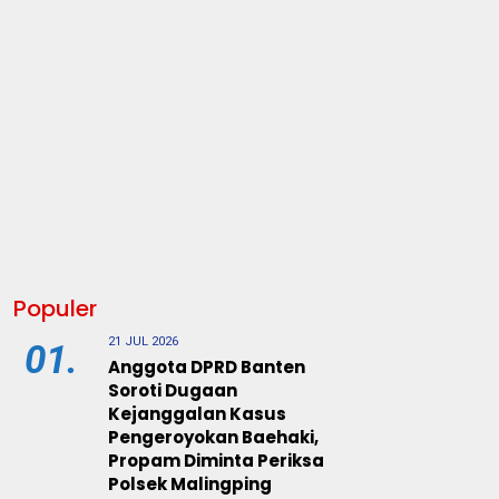
Populer
21 JUL 2026
01.
Anggota DPRD Banten
Soroti Dugaan
Kejanggalan Kasus
Pengeroyokan Baehaki,
Propam Diminta Periksa
Polsek Malingping