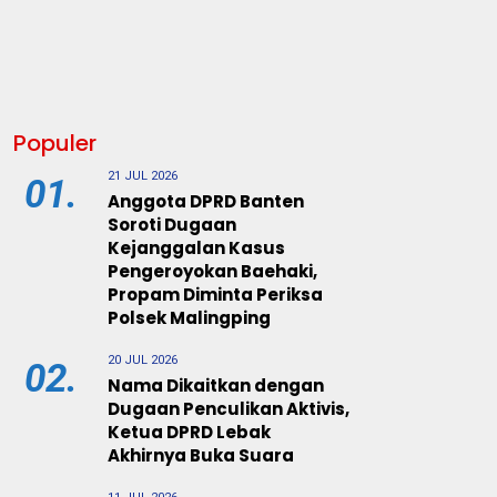
Populer
21 JUL 2026
01.
Anggota DPRD Banten
Soroti Dugaan
Kejanggalan Kasus
Pengeroyokan Baehaki,
Propam Diminta Periksa
Polsek Malingping
20 JUL 2026
02.
Nama Dikaitkan dengan
Dugaan Penculikan Aktivis,
Ketua DPRD Lebak
Akhirnya Buka Suara