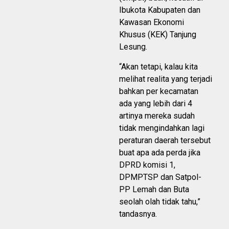
Ibukota Kabupaten dan
Kawasan Ekonomi
Khusus (KEK) Tanjung
Lesung.
“Akan tetapi, kalau kita
melihat realita yang terjadi
bahkan per kecamatan
ada yang lebih dari 4
artinya mereka sudah
tidak mengindahkan lagi
peraturan daerah tersebut
buat apa ada perda jika
DPRD komisi 1,
DPMPTSP dan Satpol-
PP Lemah dan Buta
seolah olah tidak tahu,”
tandasnya.