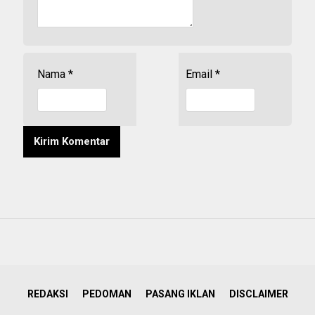
Nama
*
Email
*
REDAKSI
PEDOMAN
PASANG IKLAN
DISCLAIMER