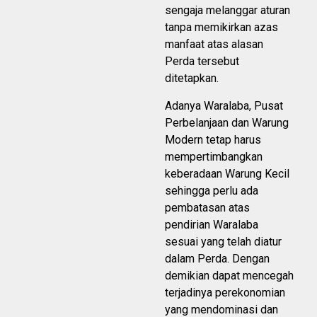
sengaja melanggar aturan
tanpa memikirkan azas
manfaat atas alasan
Perda tersebut
ditetapkan.
Adanya Waralaba, Pusat
Perbelanjaan dan Warung
Modern tetap harus
mempertimbangkan
keberadaan Warung Kecil
sehingga perlu ada
pembatasan atas
pendirian Waralaba
sesuai yang telah diatur
dalam Perda. Dengan
demikian dapat mencegah
terjadinya perekonomian
yang mendominasi dan