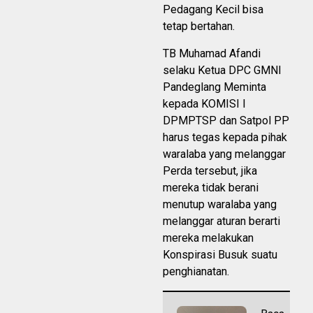
Pedagang Kecil bisa
tetap bertahan.
TB Muhamad Afandi
selaku Ketua DPC GMNI
Pandeglang Meminta
kepada KOMISI I
DPMPTSP dan Satpol PP
harus tegas kepada pihak
waralaba yang melanggar
Perda tersebut, jika
mereka tidak berani
menutup waralaba yang
melanggar aturan berarti
mereka melakukan
Konspirasi Busuk suatu
penghianatan.