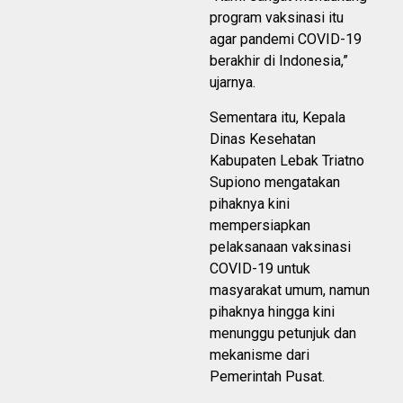
program vaksinasi itu
agar pandemi COVID-19
berakhir di Indonesia,”
ujarnya.
Sementara itu, Kepala
Dinas Kesehatan
Kabupaten Lebak Triatno
Supiono mengatakan
pihaknya kini
mempersiapkan
pelaksanaan vaksinasi
COVID-19 untuk
masyarakat umum, namun
pihaknya hingga kini
menunggu petunjuk dan
mekanisme dari
Pemerintah Pusat.