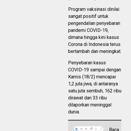
Program vaksinasi dinilai
sangat positif untuk
pengendalian penyebaran
pandemi COVID-19,
dimana hingga kini kasus
Corona di Indonesia terus
bertambah dan meningkat.
Penyebaran kasus
COVID-19 sampai dengan
Kamis (18/2) mencapai
1,2 juta jiwa, di antaranya
satu juta sembuh, 162 ribu
dirawat dan 33 ribu
dilaporkan meninggal
dunia.
Baca