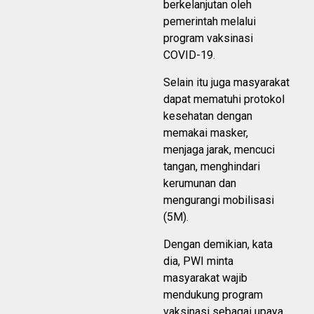
berkelanjutan oleh
pemerintah melalui
program vaksinasi
COVID-19.
Selain itu juga masyarakat
dapat mematuhi protokol
kesehatan dengan
memakai masker,
menjaga jarak, mencuci
tangan, menghindari
kerumunan dan
mengurangi mobilisasi
(5M).
Dengan demikian, kata
dia, PWI minta
masyarakat wajib
mendukung program
vaksinasi sebagai upaya