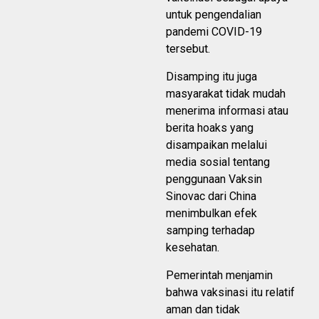
untuk pengendalian
pandemi COVID-19
tersebut.
Disamping itu juga
masyarakat tidak mudah
menerima informasi atau
berita hoaks yang
disampaikan melalui
media sosial tentang
penggunaan Vaksin
Sinovac dari China
menimbulkan efek
samping terhadap
kesehatan.
Pemerintah menjamin
bahwa vaksinasi itu relatif
aman dan tidak