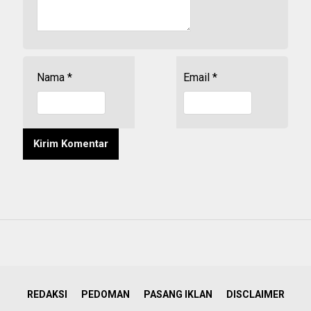
Nama
*
Email
*
REDAKSI
PEDOMAN
PASANG IKLAN
DISCLAIMER