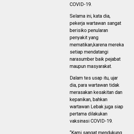
COVID-19.
Selama ini, kata dia,
pekerja wartawan sangat
berisiko penularan
penyakit yang
mematikan,karena mereka
setiap mendatangi
narasumber baik pejabat
maupun masyarakat.
Dalam tes usap itu, ujar
dia, para wartawan tidak
merasakan kesakitan dan
kepanikan, bahkan
wartawan Lebak juga siap
pertama dilakukan
vaksinasi COVID-19.
“Kami sangat mendukung