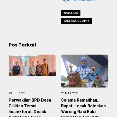
#PWILEBAK
VAKSINASICOVID19
Pos Terkait
23 JUL 2025
23 MAR 2023
Perwakilan BPD Desa
Selama Ramadhan,
Cililitan Temui
Bupati Lebak Bolehkan
Inspektorat, Desak
Warung Nasi Buka