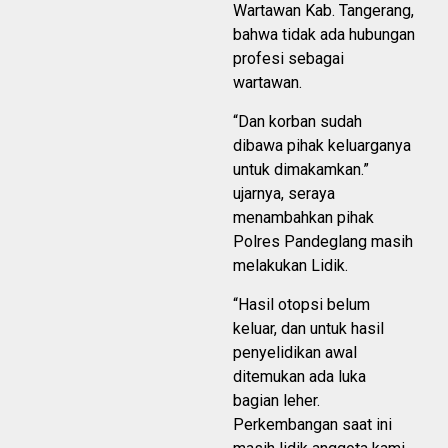
Wartawan Kab. Tangerang,
bahwa tidak ada hubungan
profesi sebagai
wartawan.
“Dan korban sudah
dibawa pihak keluarganya
untuk dimakamkan.”
ujarnya, seraya
menambahkan pihak
Polres Pandeglang masih
melakukan Lidik.
“Hasil otopsi belum
keluar, dan untuk hasil
penyelidikan awal
ditemukan ada luka
bagian leher.
Perkembangan saat ini