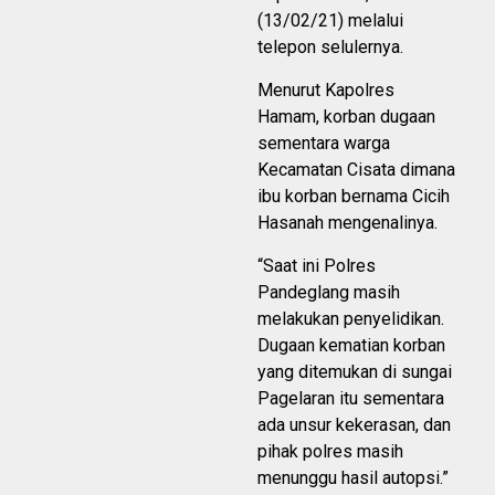
(13/02/21) melalui
telepon selulernya.
Menurut Kapolres
Hamam, korban dugaan
sementara warga
Kecamatan Cisata dimana
ibu korban bernama Cicih
Hasanah mengenalinya.
“Saat ini Polres
Pandeglang masih
melakukan penyelidikan.
Dugaan kematian korban
yang ditemukan di sungai
Pagelaran itu sementara
ada unsur kekerasan, dan
pihak polres masih
menunggu hasil autopsi.”