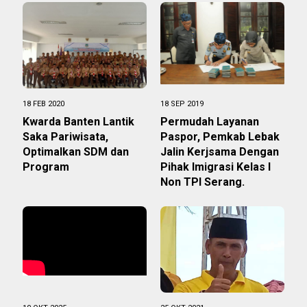
18 FEB 2020
18 SEP 2019
Kwarda Banten Lantik
Permudah Layanan
Saka Pariwisata,
Paspor, Pemkab Lebak
Optimalkan SDM dan
Jalin Kerjsama Dengan
Program
Pihak Imigrasi Kelas I
Non TPI Serang.