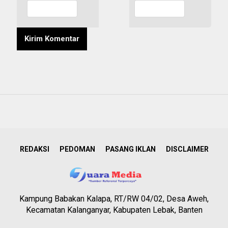
REDAKSI
PEDOMAN
PASANG IKLAN
DISCLAIMER
Kampung Babakan Kalapa, RT/RW 04/02, Desa Aweh,
Kecamatan Kalanganyar, Kabupaten Lebak, Banten