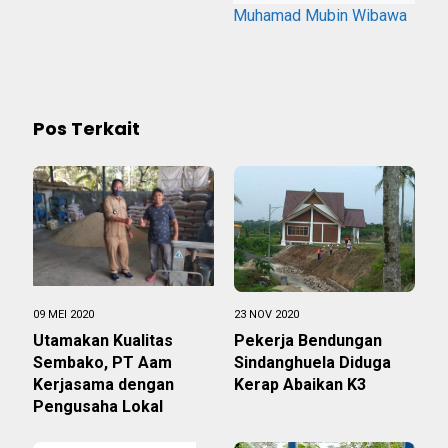
Muhamad Mubin Wibawa
Pos Terkait
09 MEI 2020
23 NOV 2020
Utamakan Kualitas
Pekerja Bendungan
Sembako, PT Aam
Sindanghuela Diduga
Kerjasama dengan
Kerap Abaikan K3
Pengusaha Lokal