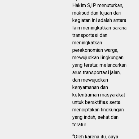
Hakim S,IP menuturkan,
maksud dan tujuan dari
kegiatan ini adalah antara
Iain meningkatkan sarana
transportasi dan
meningkatkan
perekonomian warga,
mewujudkan Iingkungan
yang teratur, melancarkan
arus transportasi jalan,
dan mewujudkan
kenyamanan dan
ketentraman masyarakat
untuk beraktifias serta
menciptakan lingkungan
yang indah, sehat dan
teratur.
“Oleh karena itu, saya