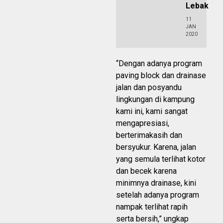
Lebak
11
JAN
2020
“Dengan adanya program
paving block dan drainase
jalan dan posyandu
lingkungan di kampung
kami ini, kami sangat
mengapresiasi,
berterimakasih dan
bersyukur. Karena, jalan
yang semula terlihat kotor
dan becek karena
minimnya drainase, kini
setelah adanya program
nampak terlihat rapih
serta bersih,” ungkap