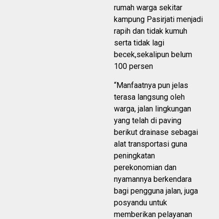
rumah warga sekitar
kampung Pasirjati menjadi
rapih dan tidak kumuh
serta tidak lagi
becek,sekalipun belum
100 persen
“Manfaatnya pun jelas
terasa langsung oleh
warga, jalan lingkungan
yang telah di paving
berikut drainase sebagai
alat transportasi guna
peningkatan
perekonomian dan
nyamannya berkendara
bagi pengguna jalan, juga
posyandu untuk
memberikan pelayanan