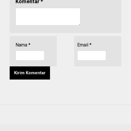
Komentar
*
Nama
*
Email
*