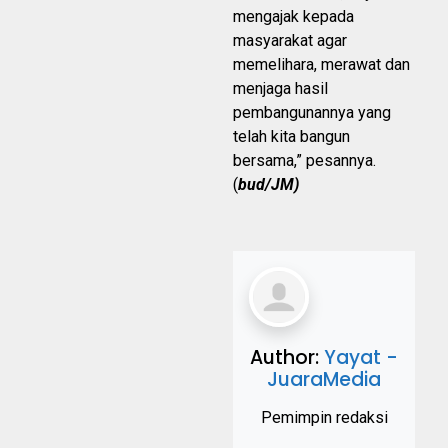
mengajak kepada
masyarakat agar
memelihara, merawat dan
menjaga hasil
pembangunannya yang
telah kita bangun
bersama,” pesannya.
(
bud/JM)
Author:
Yayat -
JuaraMedia
Pemimpin redaksi