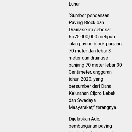
Luhur.
“Sumber pendanaan
Paving Block dan
Drainase ini sebesar
Rp75.000,000 meliputi
jalan paving block panjang
70 meter dan lebar 3
meter dan drainase
panjang 70 meter lebar 30
Centimeter, anggaran
tahun 2020, yang
bersumber dari Dana
Kelurahan Cijoro Lebak
dan Swadaya
Masyarakat,” terangnya.
Dijelaskan Ade,
pembangunan paving