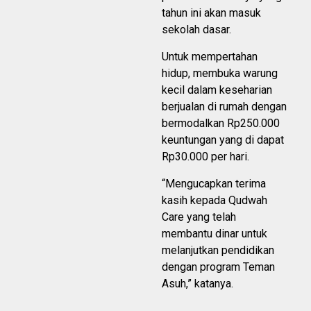
tahun ini akan masuk
sekolah dasar.
Untuk mempertahan
hidup, membuka warung
kecil dalam keseharian
berjualan di rumah dengan
bermodalkan Rp250.000
keuntungan yang di dapat
Rp30.000 per hari.
“Mengucapkan terima
kasih kepada Qudwah
Care yang telah
membantu dinar untuk
melanjutkan pendidikan
dengan program Teman
Asuh,” katanya.