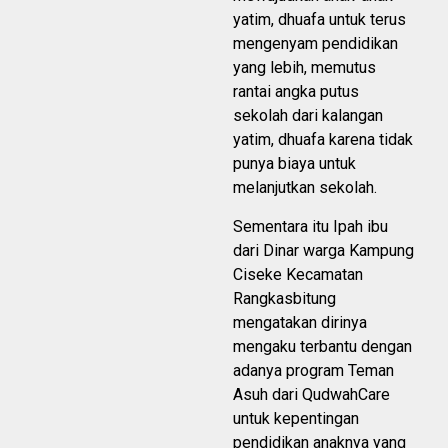
yatim, dhuafa untuk terus
mengenyam pendidikan
yang lebih, memutus
rantai angka putus
sekolah dari kalangan
yatim, dhuafa karena tidak
punya biaya untuk
melanjutkan sekolah.
Sementara itu Ipah ibu
dari Dinar warga Kampung
Ciseke Kecamatan
Rangkasbitung
mengatakan dirinya
mengaku terbantu dengan
adanya program Teman
Asuh dari QudwahCare
untuk kepentingan
pendidikan anaknya yang