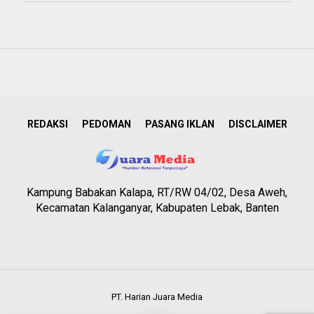
REDAKSI
PEDOMAN
PASANG IKLAN
DISCLAIMER
Kampung Babakan Kalapa, RT/RW 04/02, Desa Aweh,
Kecamatan Kalanganyar, Kabupaten Lebak, Banten
PT. Harian Juara Media