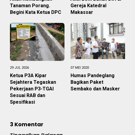
Tanaman Porang.
Gereja Katedral
Begini Kata Ketua DPC
Makassar
29 JUL 2026
07 MEI 2020
Ketua P3A Kipar
Humas Pandeglang
Sejahtera Tegaskan
Bagikan Paket
Pekerjaan P3-TGAI
Sembako dan Masker
Sesuai RAB dan
Spesifikasi
3 Komentar