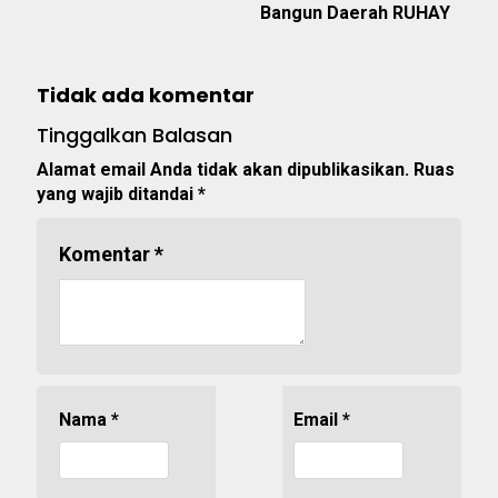
Bangun Daerah RUHAY
Tidak ada komentar
Tinggalkan Balasan
Alamat email Anda tidak akan dipublikasikan.
Ruas
yang wajib ditandai
*
Komentar
*
Nama
*
Email
*