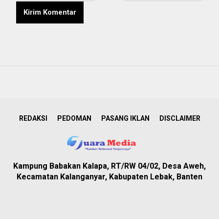
REDAKSI
PEDOMAN
PASANG IKLAN
DISCLAIMER
Kampung Babakan Kalapa, RT/RW 04/02, Desa Aweh,
Kecamatan Kalanganyar, Kabupaten Lebak, Banten