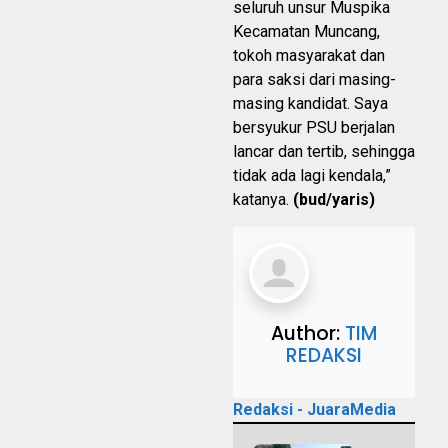
seluruh unsur Muspika
Kecamatan Muncang,
tokoh masyarakat dan
para saksi dari masing-
masing kandidat. Saya
bersyukur PSU berjalan
lancar dan tertib, sehingga
tidak ada lagi kendala,”
katanya.
(bud/yaris
)
Author:
TIM
REDAKSI
Redaksi - JuaraMedia