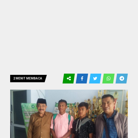
2 MENIT MEMBACA