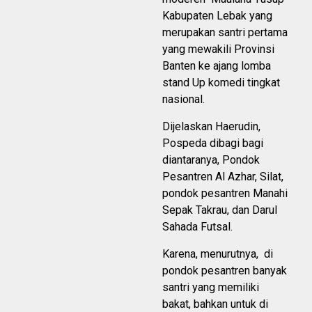
Kabupaten Lebak yang
merupakan santri pertama
yang mewakili Provinsi
Banten ke ajang lomba
stand Up komedi tingkat
nasional.
Dijelaskan Haerudin,
Pospeda dibagi bagi
diantaranya, Pondok
Pesantren Al Azhar, Silat,
pondok pesantren Manahi
Sepak Takrau, dan Darul
Sahada Futsal.
Karena, menurutnya, di
pondok pesantren banyak
santri yang memiliki
bakat, bahkan untuk di