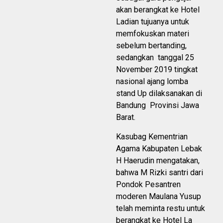
akan berangkat ke Hotel
Ladian tujuanya untuk
memfokuskan materi
sebelum bertanding,
sedangkan tanggal 25
November 2019 tingkat
nasional ajang lomba
stand Up dilaksanakan di
Bandung Provinsi Jawa
Barat.
Kasubag Kementrian
Agama Kabupaten Lebak
H Haerudin mengatakan,
bahwa M Rizki santri dari
Pondok Pesantren
moderen Maulana Yusup
telah meminta restu untuk
berangkat ke Hotel La