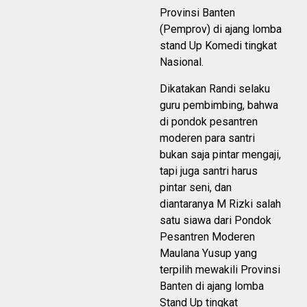
Provinsi Banten
(Pemprov) di ajang lomba
stand Up Komedi tingkat
Nasional.
Dikatakan Randi selaku
guru pembimbing, bahwa
di pondok pesantren
moderen para santri
bukan saja pintar mengaji,
tapi juga santri harus
pintar seni, dan
diantaranya M Rizki salah
satu siawa dari Pondok
Pesantren Moderen
Maulana Yusup yang
terpilih mewakili Provinsi
Banten di ajang lomba
Stand Up tingkat