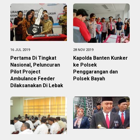
16 JUL 2019
28 NOV 2019
Pertama Di Tingkat
Kapolda Banten Kunker
Nasional, Peluncuran
ke Polsek
Pilot Project
Penggarangan dan
Ambulance Feeder
Polsek Bayah
Dilaksanakan Di Lebak