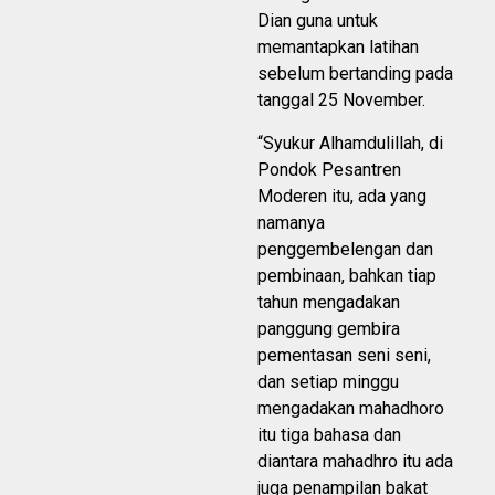
Dian guna untuk
memantapkan latihan
sebelum bertanding pada
tanggal 25 November.
“Syukur Alhamdulillah, di
Pondok Pesantren
Moderen itu, ada yang
namanya
penggembelengan dan
pembinaan, bahkan tiap
tahun mengadakan
panggung gembira
pementasan seni seni,
dan setiap minggu
mengadakan mahadhoro
itu tiga bahasa dan
diantara mahadhro itu ada
juga penampilan bakat