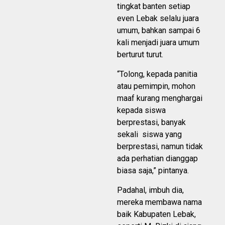
tingkat banten setiap
even Lebak selalu juara
umum, bahkan sampai 6
kali menjadi juara umum
berturut turut.
“Tolong, kepada panitia
atau pemimpin, mohon
maaf kurang menghargai
kepada siswa
berprestasi, banyak
sekali siswa yang
berprestasi, namun tidak
ada perhatian dianggap
biasa saja,” pintanya.
Padahal, imbuh dia,
mereka membawa nama
baik Kabupaten Lebak,