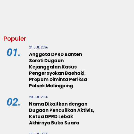
Populer
21 JUL 2026
01.
Anggota DPRD Banten
Soroti Dugaan
Kejanggalan Kasus
Pengeroyokan Baehaki,
Propam Diminta Periksa
Polsek Malingping
20 JUL 2026
02.
Nama Dikaitkan dengan
Dugaan Penculikan Aktivis,
Ketua DPRD Lebak
Akhirnya Buka Suara